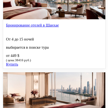
Бронирование отелей в Шанхае
От 4 до 15 ночей
выбирается в поиске тура
от 449 $
( цена:38416 руб.)
Купить