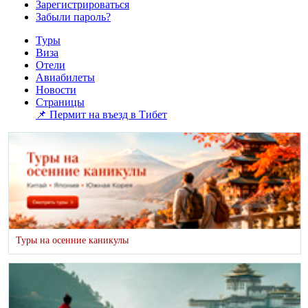
Зарегистрироваться
Забыли пароль?
Туры
Виза
Отели
Авиабилеты
Новости
Страницы
📌 Пермит на въезд в Тибет
Туры на осенние каникулы