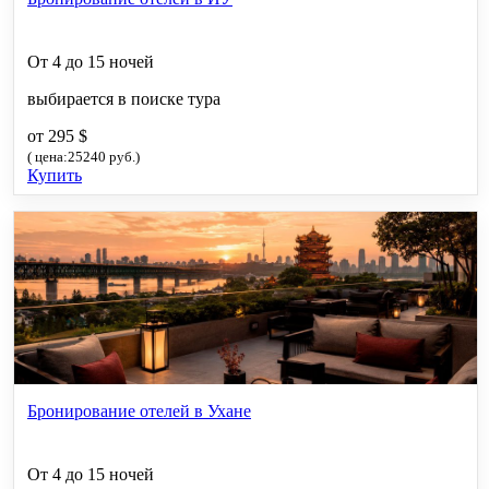
От 4 до 15 ночей
выбирается в поиске тура
от 295 $
( цена:25240 руб.)
Купить
Бронирование отелей в Ухане
От 4 до 15 ночей