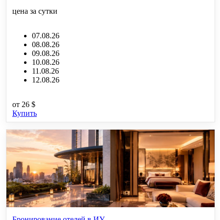
цена за сутки
07.08.26
08.08.26
09.08.26
10.08.26
11.08.26
12.08.26
от
26 $
Купить
Бронирование отелей в ИУ