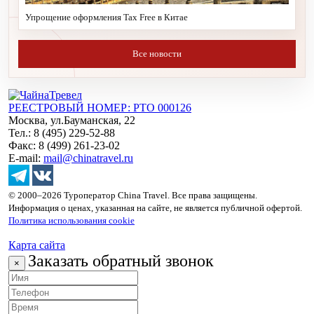
Упрощение оформления Tax Free в Китае
Все новости
РЕЕСТРОВЫЙ НОМЕР: РТО 000126
Москва, ул.Бауманская, 22
Тел.: 8 (495) 229-52-88
Факс: 8 (499) 261-23-02
E-mail:
mail@chinatravel.ru
© 2000–2026 Туроператор China Travel. Все права защищены.
Информация о ценах, указанная на сайте, не является публичной офертой.
Политика использования cookie
Карта сайта
Заказать обратный звонок
×