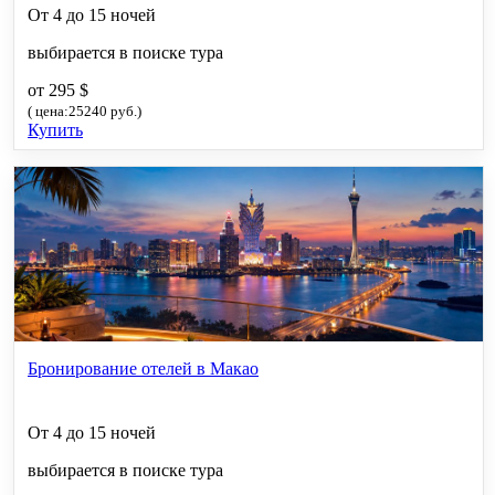
От 4 до 15 ночей
выбирается в поиске тура
от 295 $
( цена:25240 руб.)
Купить
Бронирование отелей в Макао
От 4 до 15 ночей
выбирается в поиске тура