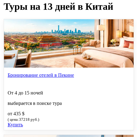
Туры на 13 дней в Китай
Бронирование отелей в Пекине
От 4 до 15 ночей
выбирается в поиске тура
от 435 $
( цена:37218 руб.)
Купить