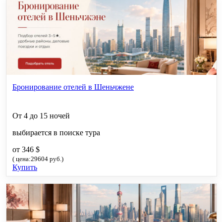
Бронирование отелей в Шеньчжене
От 4 до 15 ночей
выбирается в поиске тура
от 346 $
( цена:29604 руб.)
Купить