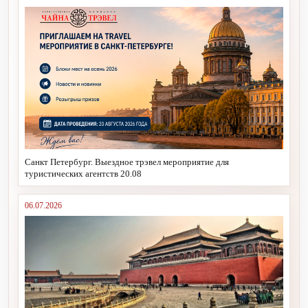
Санкт Петербург. Выездное трэвел мероприятие для
туристических агентств 20.08
06.07.2026