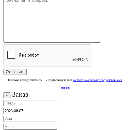
Нажимая кнопку отправить, Вы подтверждаете свое
согласие на обработку предоставляемых
данных
Заказ
×