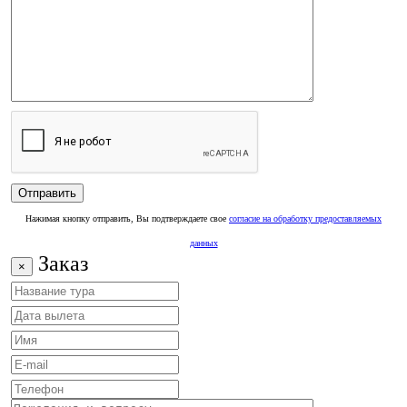
Нажимая кнопку отправить, Вы подтверждаете свое
согласие на обработку предоставляемых
данных
Заказ
×