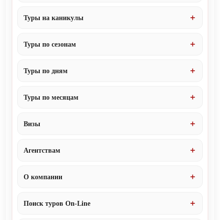
Туры на каникулы
Туры по сезонам
Туры по дням
Туры по месяцам
Визы
Агентствам
О компании
Поиск туров On-Line