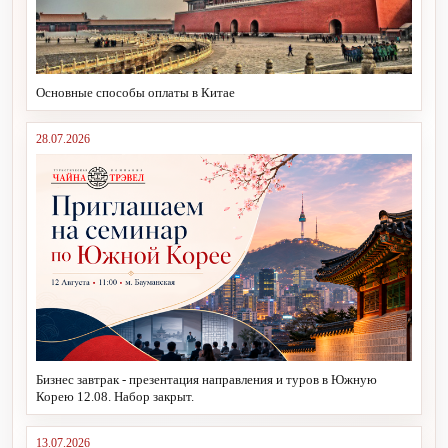
Основные способы оплаты в Китае
28.07.2026
Бизнес завтрак - презентация направления и туров в Южную
Корею 12.08. Набор закрыт.
13.07.2026