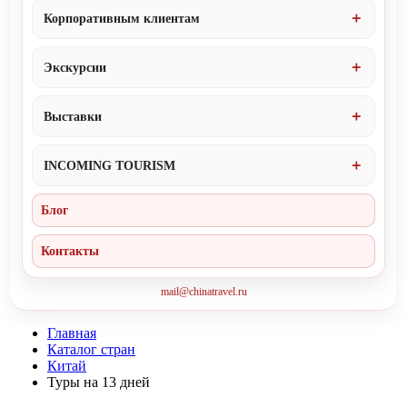
Корпоративным клиентам
Экскурсии
Выставки
INCOMING TOURISM
Блог
Контакты
mail@chinatravel.ru
Главная
Каталог стран
Китай
Туры на 13 дней