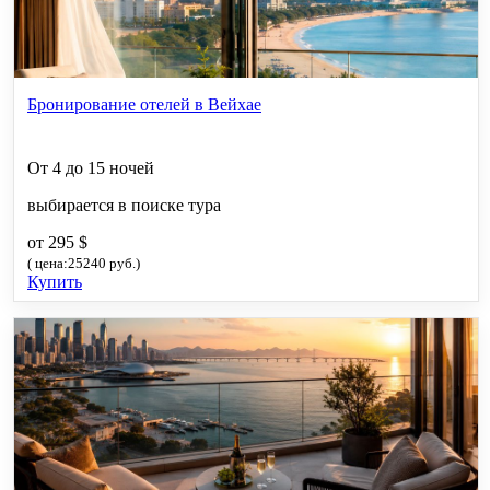
Бронирование отелей в Вейхае
От 4 до 15 ночей
выбирается в поиске тура
от 295 $
( цена:25240 руб.)
Купить