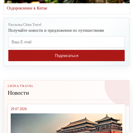
Оздоровление в Китае
Рассылка China Travel
Получайте новости и предложения по путешествиям
Подписаться
CHINA TRAVEL
Новости
29.07.2026