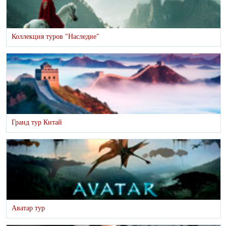
Коллекция туров "Наследие"
Гранд тур Китай
Аватар тур