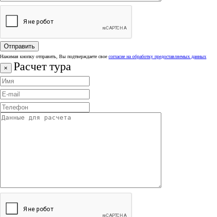
Нажимая кнопку отправить, Вы подтверждаете свое
согласие на обработку предоставляемых данных
Расчет тура
×