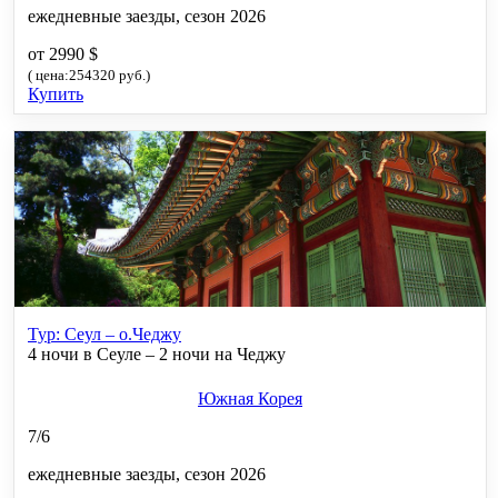
ежедневные заезды, сезон 2026
от 2990 $
( цена:254320 руб.)
Купить
Тур: Сеул – о.Чеджу
4 ночи в Сеуле – 2 ночи на Чеджу
Южная Корея
7/6
ежедневные заезды, сезон 2026