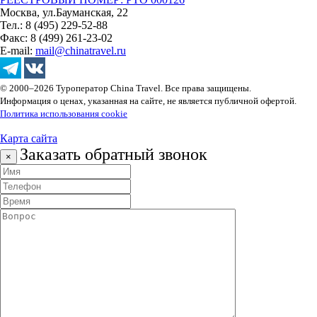
Москва, ул.Бауманская, 22
Тел.: 8 (495) 229-52-88
Факс: 8 (499) 261-23-02
E-mail:
mail@chinatravel.ru
© 2000–2026 Туроператор China Travel. Все права защищены.
Информация о ценах, указанная на сайте, не является публичной офертой.
Политика использования cookie
Карта сайта
Заказать обратный звонок
×