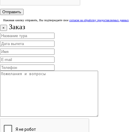
Нажимая кнопку отправить, Вы подтверждаете свое
согласие на обработку предоставляемых данных
Заказ
×