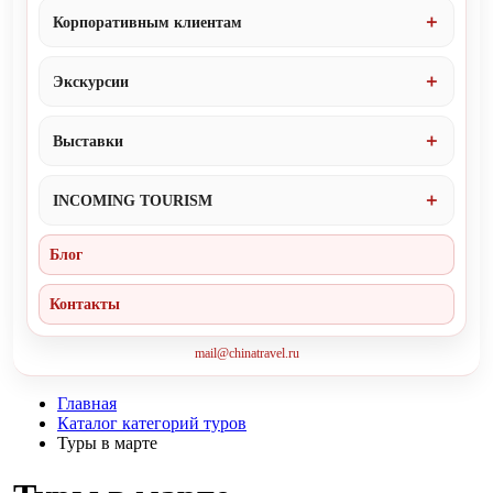
Корпоративным клиентам
Экскурсии
Выставки
INCOMING TOURISM
Блог
Контакты
mail@chinatravel.ru
Главная
Каталог категорий туров
Туры в марте