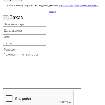
Нажимая кнопку отправить, Вы подтверждаете свое
согласие на обработку предоставляемых
данных
Заказ
×