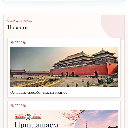
CHINA TRAVEL
Новости
29.07.2026
Основные способы оплаты в Китае
28.07.2026