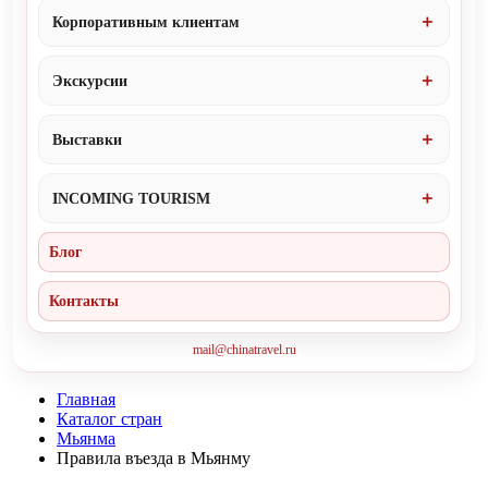
Корпоративным клиентам
Экскурсии
Выставки
INCOMING TOURISM
Блог
Контакты
mail@chinatravel.ru
Главная
Каталог стран
Мьянма
Правила въезда в Мьянму