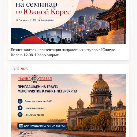
Бизнес завтрак - презентация направления и туров в Южную
Корею 12.08. Набор закрыт.
13.07.2026