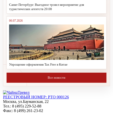
Санкт Петербург. Выездное трэвел мероприятие для
туристических агентств 20.08
06.07.2026
Упрощение оформления Tax Free в Китае
Все новости
РЕЕСТРОВЫЙ НОМЕР: РТО 000126
Москва, ул.Бауманская, 22
Тел.: 8 (495) 229-52-88
Факс: 8 (499) 261-23-02