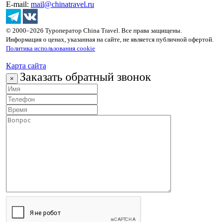
E-mail:
mail@chinatravel.ru
© 2000–2026 Туроператор China Travel. Все права защищены.
Информация о ценах, указанная на сайте, не является публичной офертой.
Политика использования cookie
Карта сайта
Заказать обратный звонок
×