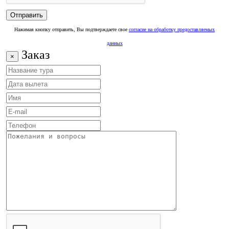
Нажимая кнопку отправить, Вы подтверждаете свое
согласие на обработку предоставляемых
данных
Заказ
×