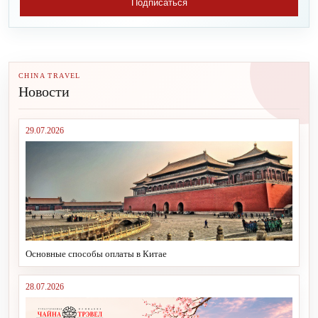
Подписаться
CHINA TRAVEL
Новости
29.07.2026
Основные способы оплаты в Китае
28.07.2026