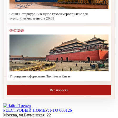
Санкт Петербург. Выездное трэвел мероприятие для
туристических агентств 20.08
06.07.2026
Упрощение оформления Tax Free в Китае
Все новости
РЕЕСТРОВЫЙ НОМЕР: РТО 000126
Москва, ул.Бауманская, 22