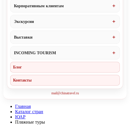
Корпоративным клиентам
Экскурсии
Выставки
INCOMING TOURISM
Блог
Контакты
mail@chinatravel.ru
Главная
Каталог стран
ЮАР
Пляжные туры