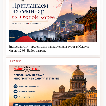
Бизнес завтрак - презентация направления и туров в Южную
Корею 12.08. Набор закрыт.
13.07.2026