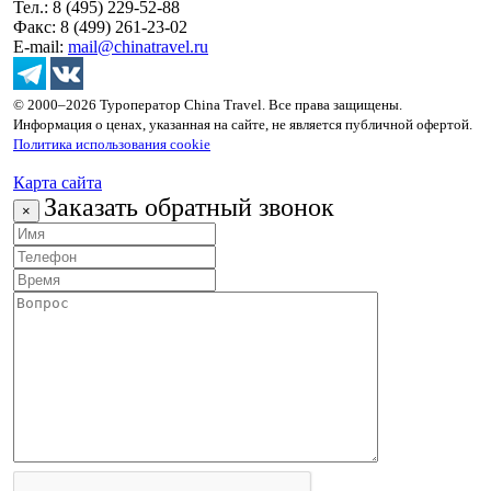
Тел.: 8 (495) 229-52-88
Факс: 8 (499) 261-23-02
E-mail:
mail@chinatravel.ru
© 2000–2026 Туроператор China Travel. Все права защищены.
Информация о ценах, указанная на сайте, не является публичной офертой.
Политика использования cookie
Карта сайта
Заказать обратный звонок
×