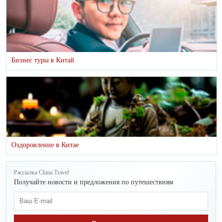
Бизнес туры в Китай
Оздоровление в Китае
Рассылка China Travel
Получайте новости и предложения по путешествиям