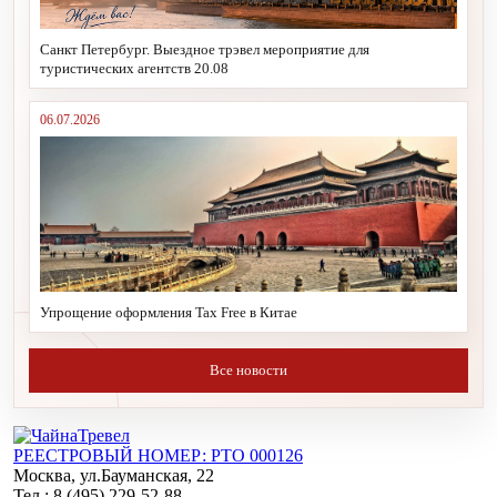
Санкт Петербург. Выездное трэвел мероприятие для
туристических агентств 20.08
06.07.2026
Упрощение оформления Tax Free в Китае
Все новости
РЕЕСТРОВЫЙ НОМЕР: РТО 000126
Москва, ул.Бауманская, 22
Тел.: 8 (495) 229-52-88