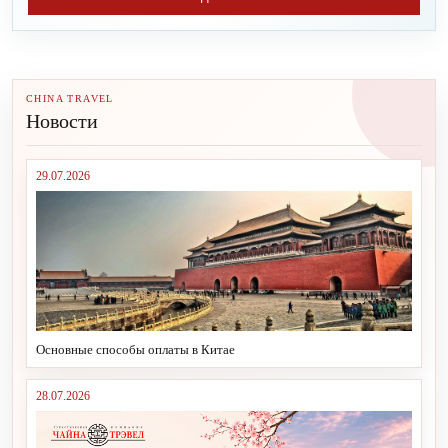
CHINA TRAVEL
Новости
29.07.2026
Основные способы оплаты в Китае
28.07.2026