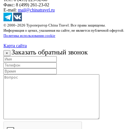
Факс: 8 (499) 261-23-02
E-mail:
mail@chinatravel.ru
© 2000–2026 Туроператор China Travel. Все права защищены.
Информация о ценах, указанная на сайте, не является публичной офертой.
Политика использования cookie
Карта сайта
Заказать обратный звонок
×