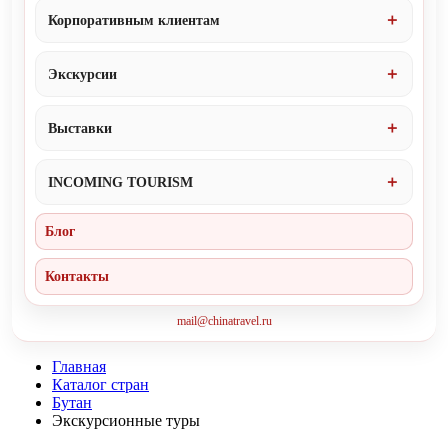
Корпоративным клиентам
Экскурсии
Выставки
INCOMING TOURISM
Блог
Контакты
mail@chinatravel.ru
Главная
Каталог стран
Бутан
Экскурсионные туры