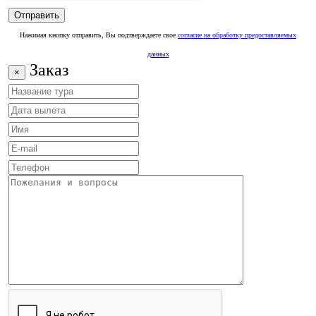
Нажимая кнопку отправить, Вы подтверждаете свое
согласие на обработку предоставляемых
данных
Заказ
×