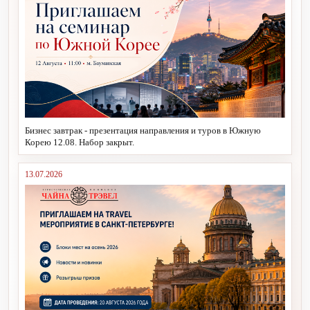
Бизнес завтрак - презентация направления и туров в Южную
Корею 12.08. Набор закрыт.
13.07.2026