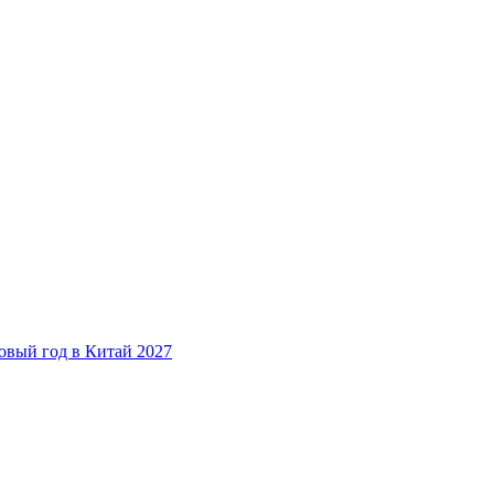
овый год в Китай 2027