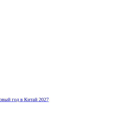
овый год в Китай 2027