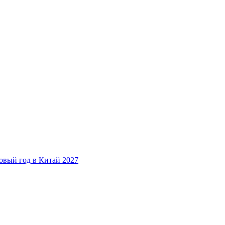
овый год в Китай 2027