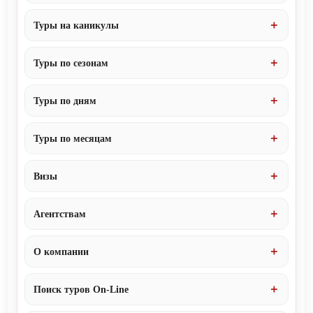
Туры на каникулы
Туры по сезонам
Туры по дням
Туры по месяцам
Визы
Агентствам
О компании
Поиск туров On-Line