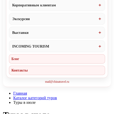
Корпоративным клиентам
Экскурсии
Выставки
INCOMING TOURISM
Блог
Контакты
mail@chinatravel.ru
Главная
Каталог категорий туров
Туры в июле