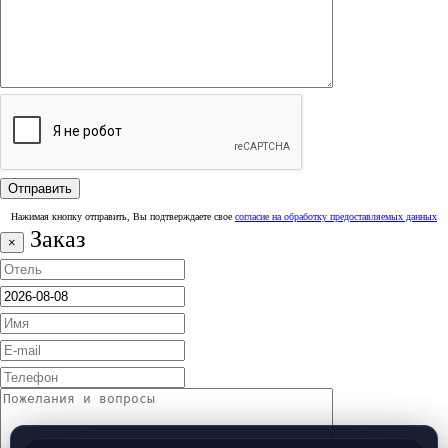
Нажимая кнопку отправить, Вы подтверждаете свое
согласие на обработку предоставляемых данных
Заказ
×