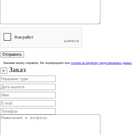
Нажимая кнопку отправить, Вы подтверждаете свое
согласие на обработку предоставляемых данных
Заказ
×