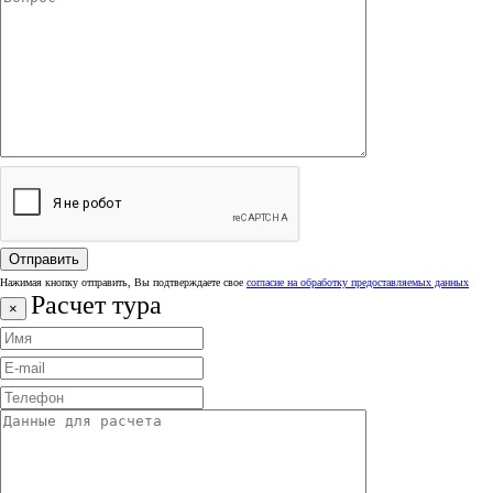
Нажимая кнопку отправить, Вы подтверждаете свое
согласие на обработку предоставляемых данных
Расчет тура
×