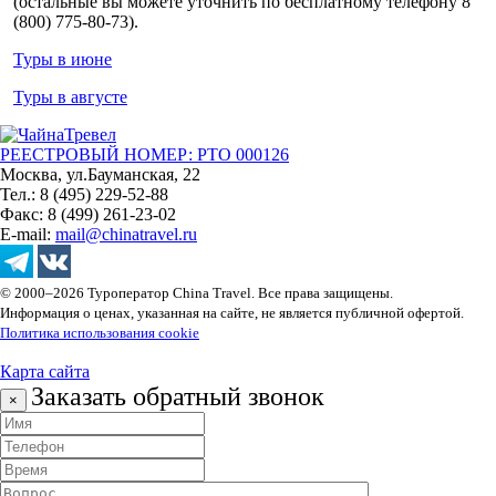
(остальные вы можете уточнить по бесплатному телефону 8
(800) 775-80-73).
Туры в июне
Туры в августе
РЕЕСТРОВЫЙ НОМЕР: РТО 000126
Москва, ул.Бауманская, 22
Тел.: 8 (495) 229-52-88
Факс: 8 (499) 261-23-02
E-mail:
mail@chinatravel.ru
© 2000–2026 Туроператор China Travel. Все права защищены.
Информация о ценах, указанная на сайте, не является публичной офертой.
Политика использования cookie
Карта сайта
Заказать обратный звонок
×