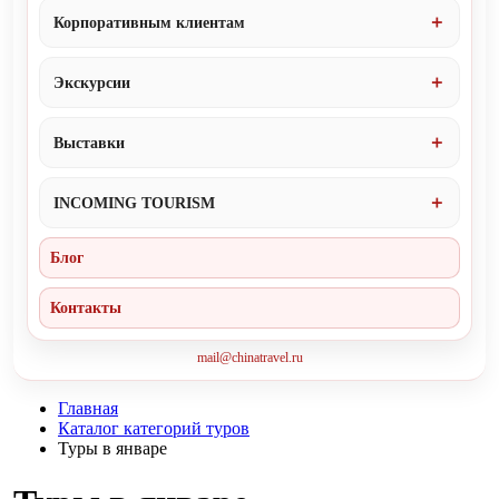
Корпоративным клиентам
Экскурсии
Выставки
INCOMING TOURISM
Блог
Контакты
mail@chinatravel.ru
Главная
Каталог категорий туров
Туры в январе