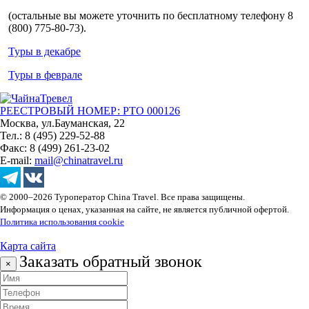
(остальные вы можете уточнить по бесплатному телефону 8
(800) 775-80-73).
Туры в декабре
Туры в феврале
РЕЕСТРОВЫЙ НОМЕР: РТО 000126
Москва, ул.Бауманская, 22
Тел.: 8 (495) 229-52-88
Факс: 8 (499) 261-23-02
E-mail:
mail@chinatravel.ru
© 2000–2026 Туроператор China Travel. Все права защищены.
Информация о ценах, указанная на сайте, не является публичной офертой.
Политика использования cookie
Карта сайта
Заказать обратный звонок
×