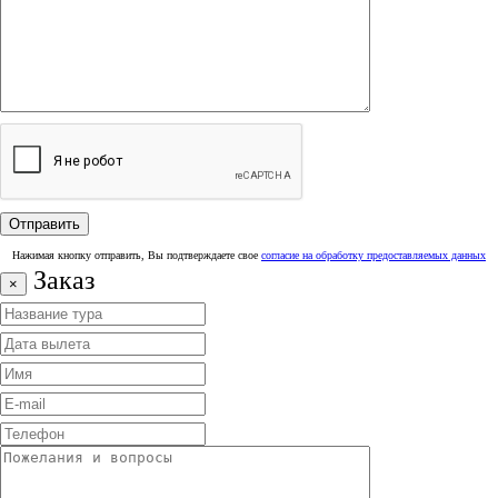
Нажимая кнопку отправить, Вы подтверждаете свое
согласие на обработку предоставляемых данных
Заказ
×