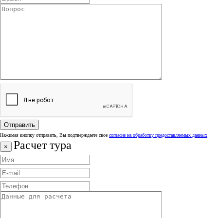
Нажимая кнопку отправить, Вы подтверждаете свое
согласие на обработку предоставляемых данных
Расчет тура
×