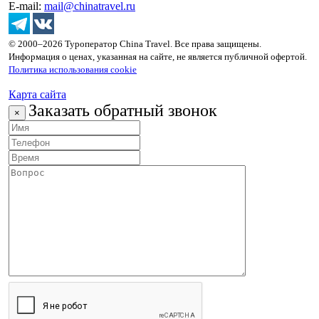
E-mail:
mail@chinatravel.ru
© 2000–2026 Туроператор China Travel. Все права защищены.
Информация о ценах, указанная на сайте, не является публичной офертой.
Политика использования cookie
Карта сайта
Заказать обратный звонок
×