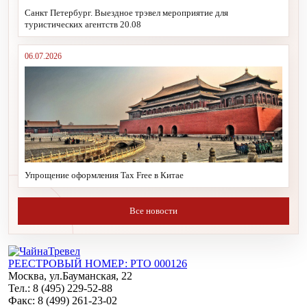
Санкт Петербург. Выездное трэвел мероприятие для
туристических агентств 20.08
06.07.2026
Упрощение оформления Tax Free в Китае
Все новости
РЕЕСТРОВЫЙ НОМЕР: РТО 000126
Москва, ул.Бауманская, 22
Тел.: 8 (495) 229-52-88
Факс: 8 (499) 261-23-02