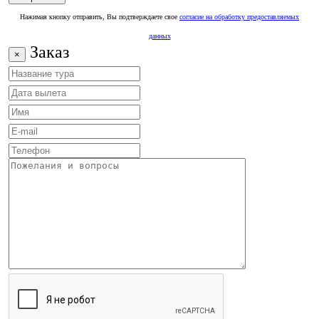
Нажимая кнопку отправить, Вы подтверждаете свое
согласие на обработку предоставляемых
данных
Заказ
×