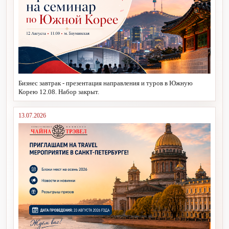
Бизнес завтрак - презентация направления и туров в Южную
Корею 12.08. Набор закрыт.
13.07.2026