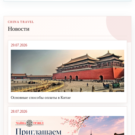
CHINA TRAVEL
Новости
29.07.2026
Основные способы оплаты в Китае
28.07.2026