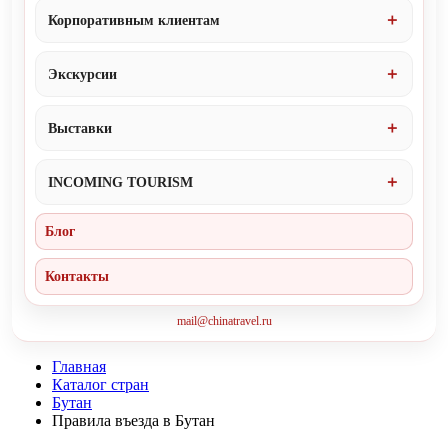
Корпоративным клиентам
Экскурсии
Выставки
INCOMING TOURISM
Блог
Контакты
mail@chinatravel.ru
Главная
Каталог стран
Бутан
Правила въезда в Бутан