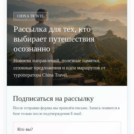
CHINA TRAVEL
Рассылка для тех, кто
выбирает путешествия
осознанно
Новости направлений, полезные памятки,
сезонные предложения и идеи маршрутов от
туроператора China Travel.
Подписаться на рассылку
После отправки формы мы пришлём письмо. Запись появится в
базе только после подтверждения E-mail.
Кто вы?