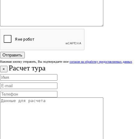
Нажимая кнопку отправить, Вы подтверждаете свое
согласие на обработку предоставляемых данных
Расчет тура
×