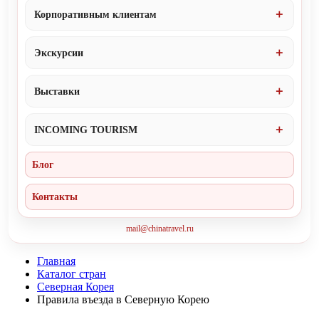
Корпоративным клиентам
Экскурсии
Выставки
INCOMING TOURISM
Блог
Контакты
mail@chinatravel.ru
Главная
Каталог стран
Северная Корея
Правила въезда в Северную Корею