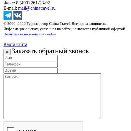
Факс: 8 (499) 261-23-02
E-mail:
mail@chinatravel.ru
© 2000–2026 Туроператор China Travel. Все права защищены.
Информация о ценах, указанная на сайте, не является публичной офертой.
Политика использования cookie
Карта сайта
Заказать обратный звонок
×