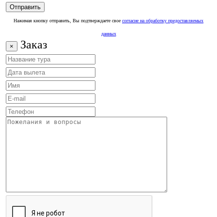
Нажимая кнопку отправить, Вы подтверждаете свое
согласие на обработку предоставляемых
данных
Заказ
×