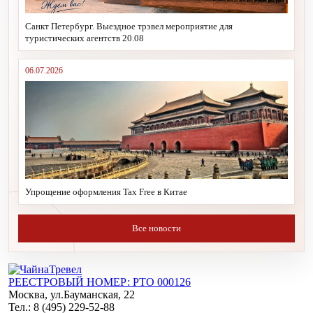
Санкт Петербург. Выездное трэвел мероприятие для
туристических агентств 20.08
06.07.2026
Упрощение оформления Tax Free в Китае
Все новости
РЕЕСТРОВЫЙ НОМЕР: РТО 000126
Москва, ул.Бауманская, 22
Тел.: 8 (495) 229-52-88