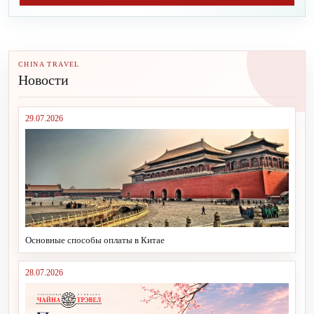
CHINA TRAVEL
Новости
29.07.2026
Основные способы оплаты в Китае
28.07.2026