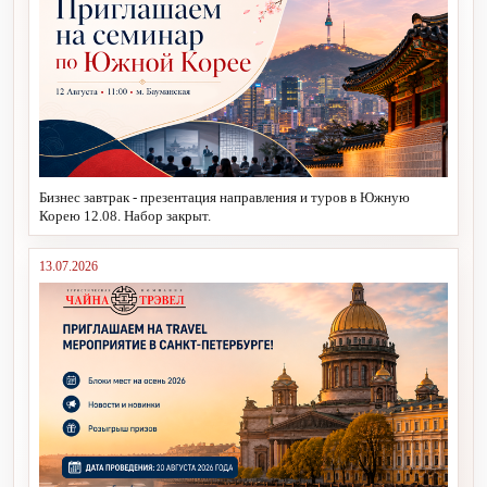
Бизнес завтрак - презентация направления и туров в Южную
Корею 12.08. Набор закрыт.
13.07.2026