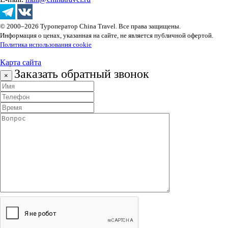
© 2000–2026 Туроператор China Travel. Все права защищены.
Информация о ценах, указанная на сайте, не является публичной офертой.
Политика использования cookie
Карта сайта
Заказать обратный звонок
×