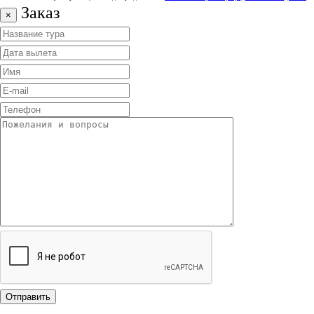
Заказ
×