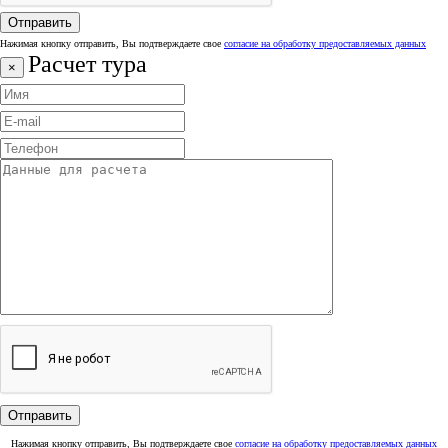
Нажимая кнопку отправить, Вы подтверждаете свое
согласие на обработку предоставляемых данных
Расчет тура
×
Нажимая кнопку отправить, Вы подтверждаете свое
согласие на обработку предоставляемых данных