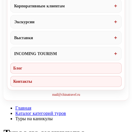
Корпоративным клиентам
Экскурсии
Выставки
INCOMING TOURISM
Блог
Контакты
mail@chinatravel.ru
Главная
Каталог категорий туров
Туры на каникулы