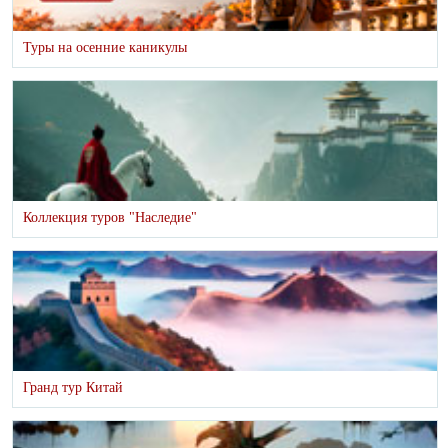
Туры на осенние каникулы
Коллекция туров "Наследие"
Гранд тур Китай