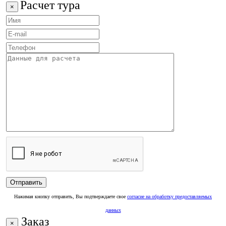
Расчет тура
×
Нажимая кнопку отправить, Вы подтверждаете свое
согласие на обработку предоставляемых
данных
Заказ
×