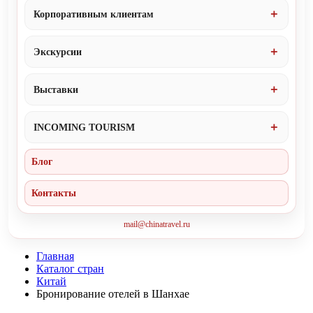
Корпоративным клиентам
Экскурсии
Выставки
INCOMING TOURISM
Блог
Контакты
mail@chinatravel.ru
Главная
Каталог стран
Китай
Бронирование отелей в Шанхае