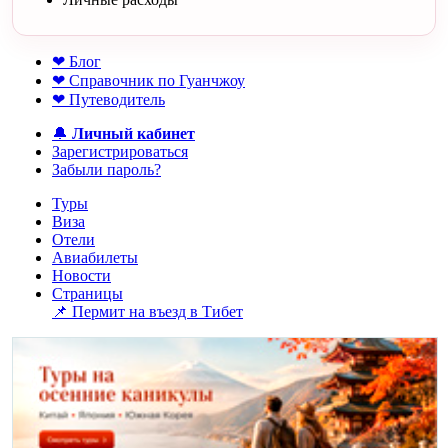
❤ Блог
❤ Справочник по Гуанчжоу
❤ Путеводитель
🔔
Личный кабинет
Зарегистрироваться
Забыли пароль?
Туры
Виза
Отели
Авиабилеты
Новости
Страницы
📌 Пермит на въезд в Тибет