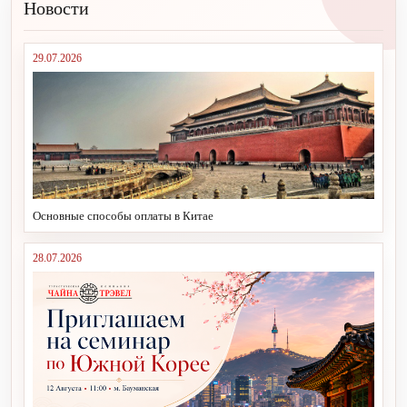
Новости
29.07.2026
Основные способы оплаты в Китае
28.07.2026