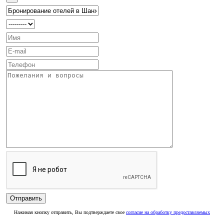
Нажимая кнопку отправить, Вы подтверждаете свое
согласие на обработку предоставляемых