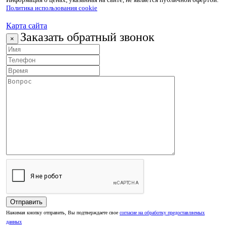
Политика использования cookie
Карта сайта
Заказать обратный звонок
×
Нажимая кнопку отправить, Вы подтверждаете свое
согласие на обработку предоставляемых
данных