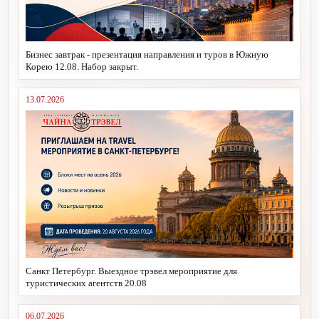
Бизнес завтрак - презентация направления и туров в Южную
Корею 12.08. Набор закрыт.
13.07.2026
Санкт Петербург. Выездное трэвел мероприятие для
туристических агентств 20.08
06.07.2026