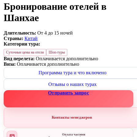
Бронирование отелей в
Шанхае
Длительность:
От 4 до 15 ночей
Страны:
Китай
Категории тура:
Суточные цены на отели
Шоп-туры
Вид перелета:
Оплачивается дополнительно
Виза:
Оплачивается дополнительно
Программа тура и что включено
Отзывы о наших турах
Отправить запрос
Контакты менеджеров
Оплата частями