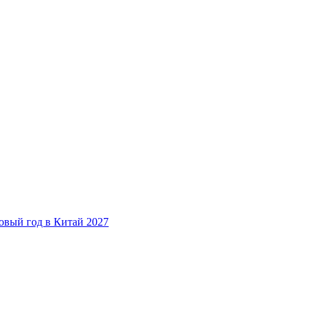
овый год в Китай 2027