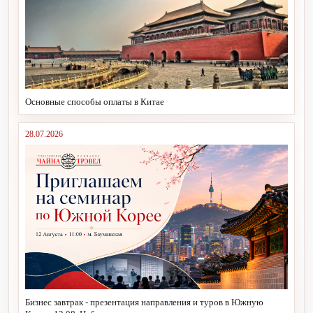
Основные способы оплаты в Китае
28.07.2026
Бизнес завтрак - презентация направления и туров в Южную