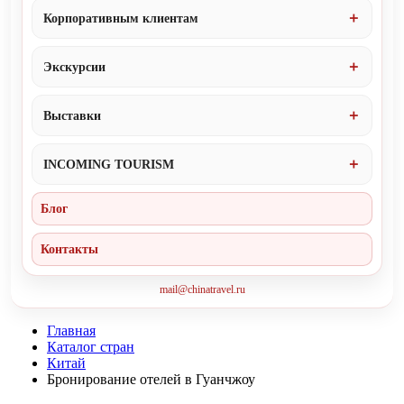
Корпоративным клиентам
Экскурсии
Выставки
INCOMING TOURISM
Блог
Контакты
mail@chinatravel.ru
Главная
Каталог стран
Китай
Бронирование отелей в Гуанчжоу