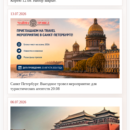
Корею 12.08. Набор закрыт.
13.07.2026
Санкт Петербург. Выездное трэвел мероприятие для
туристических агентств 20.08
06.07.2026