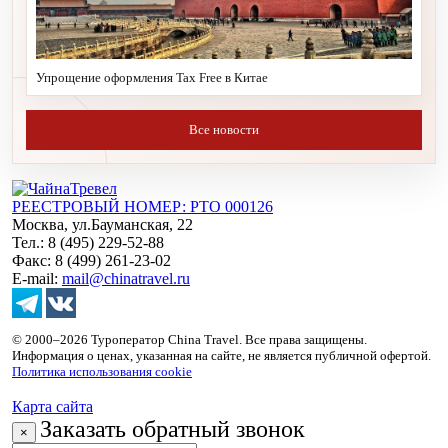
Упрощение оформления Tax Free в Китае
Все новости
РЕЕСТРОВЫЙ НОМЕР: РТО 000126
Москва, ул.Бауманская, 22
Тел.: 8 (495) 229-52-88
Факс: 8 (499) 261-23-02
E-mail:
mail@chinatravel.ru
© 2000–2026 Туроператор China Travel. Все права защищены.
Информация о ценах, указанная на сайте, не является публичной офертой.
Политика использования cookie
Карта сайта
Заказать обратный звонок
×