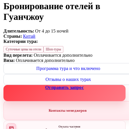
Бронирование отелей в
Гуанчжоу
Длительность:
От 4 до 15 ночей
Страны:
Китай
Категории тура:
Суточные цены на отели
Шоп-туры
Вид перелета:
Оплачивается дополнительно
Виза:
Оплачивается дополнительно
Программа тура и что включено
Отзывы о наших турах
Отправить запрос
Контакты менеджеров
Оплата частями