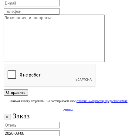
Нажимая кнопку отправить, Вы подтверждаете свое
согласие на обработку предоставляемых
данных
Заказ
×