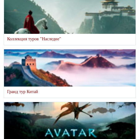
Коллекция туров "Наследие"
Гранд тур Китай