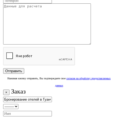
Нажимая кнопку отправить, Вы подтверждаете свое
согласие на обработку предоставляемых
данных
Заказ
×