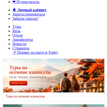
❤ Путеводитель
🔔
Личный кабинет
Зарегистрироваться
Забыли пароль?
Туры
Виза
Отели
Авиабилеты
Новости
Страницы
📌 Пермит на въезд в Тибет
Туры на осенние каникулы