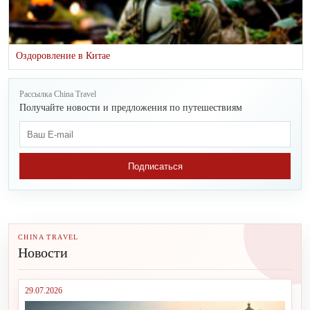
Оздоровление в Китае
Рассылка China Travel
Получайте новости и предложения по путешествиям
Подписаться
CHINA TRAVEL
Новости
29.07.2026