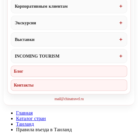
Корпоративным клиентам
Экскурсии
Выставки
INCOMING TOURISM
Блог
Контакты
mail@chinatravel.ru
Главная
Каталог стран
Таиланд
Правила въезда в Таиланд