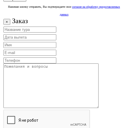
Нажимая кнопку отправить, Вы подтверждаете свое
согласие на обработку предоставляемых
данных
Заказ
×