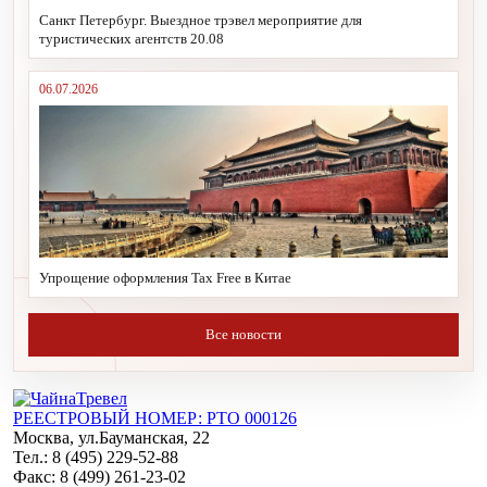
Санкт Петербург. Выездное трэвел мероприятие для
туристических агентств 20.08
06.07.2026
Упрощение оформления Tax Free в Китае
Все новости
РЕЕСТРОВЫЙ НОМЕР: РТО 000126
Москва, ул.Бауманская, 22
Тел.: 8 (495) 229-52-88
Факс: 8 (499) 261-23-02