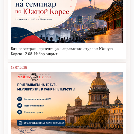
Бизнес завтрак - презентация направления и туров в Южную
Корею 12.08. Набор закрыт.
13.07.2026