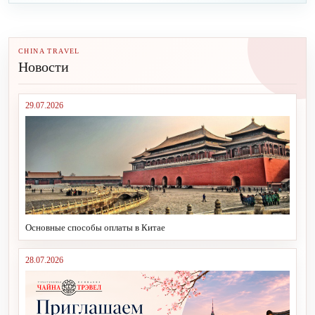
CHINA TRAVEL
Новости
29.07.2026
Основные способы оплаты в Китае
28.07.2026