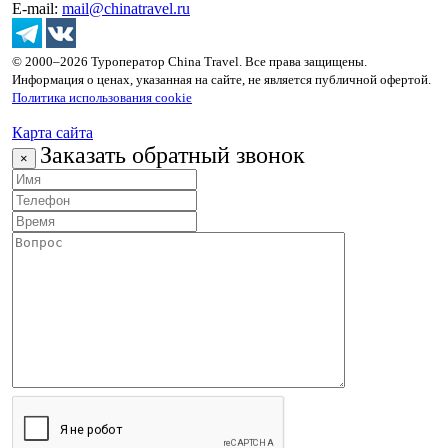
E-mail:
mail@chinatravel.ru
© 2000–2026 Туроператор China Travel. Все права защищены.
Информация о ценах, указанная на сайте, не является публичной офертой.
Политика использования cookie
Карта сайта
Заказать обратный звонок
×