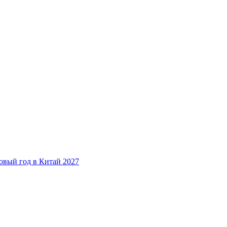
овый год в Китай 2027