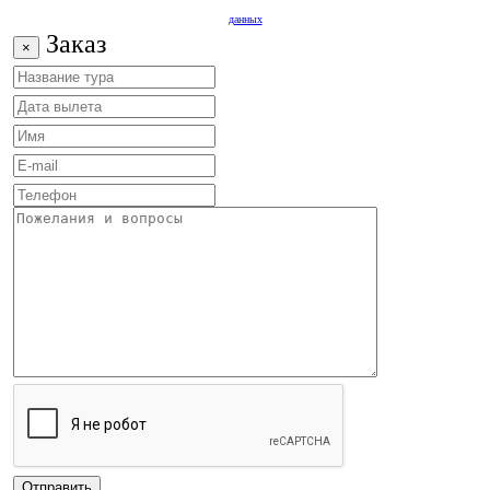
данных
Заказ
×