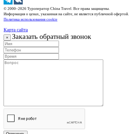
© 2000–2026 Туроператор China Travel. Все права защищены.
Информация о ценах, указанная на сайте, не является публичной офертой.
Политика использования cookie
Карта сайта
Заказать обратный звонок
×