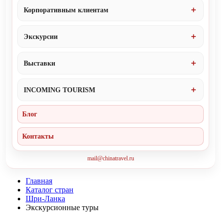
Корпоративным клиентам
Экскурсии
Выставки
INCOMING TOURISM
Блог
Контакты
mail@chinatravel.ru
Главная
Каталог стран
Шри-Ланка
Экскурсионные туры