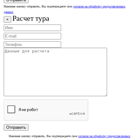
Нажимая кнопку отправить, Вы подтверждаете свое
согласие на обработку предоставляемых
данных
Расчет тура
×
Нажимая кнопку отправить, Вы подтверждаете свое
согласие на обработку предоставляемых