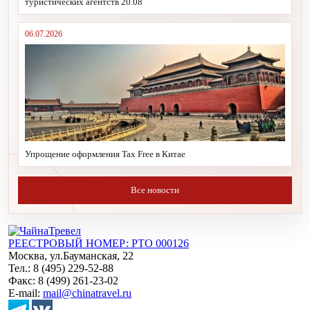
туристических агентств 20.08
06.07.2026
Упрощение оформления Tax Free в Китае
Все новости
РЕЕСТРОВЫЙ НОМЕР: РТО 000126
Москва, ул.Бауманская, 22
Тел.: 8 (495) 229-52-88
Факс: 8 (499) 261-23-02
E-mail:
mail@chinatravel.ru