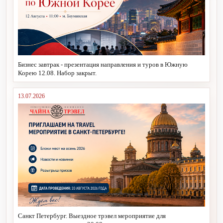
Бизнес завтрак - презентация направления и туров в Южную
Корею 12.08. Набор закрыт.
13.07.2026
Санкт Петербург. Выездное трэвел мероприятие для