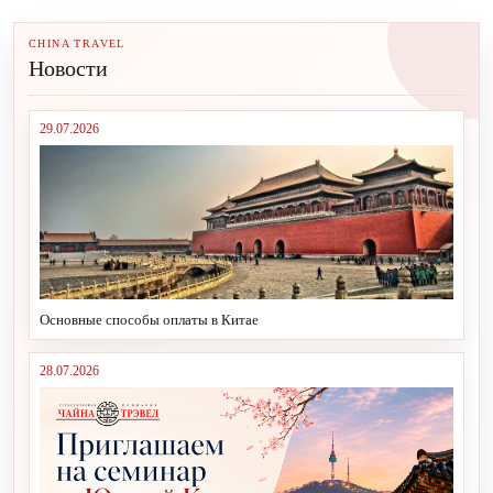
CHINA TRAVEL
Новости
29.07.2026
Основные способы оплаты в Китае
28.07.2026