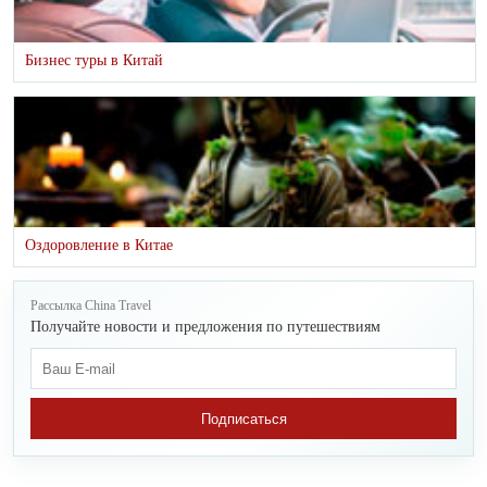
Бизнес туры в Китай
Оздоровление в Китае
Рассылка China Travel
Получайте новости и предложения по путешествиям
Подписаться