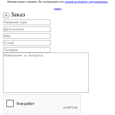
Нажимая кнопку отправить, Вы подтверждаете свое
согласие на обработку предоставляемых
данных
Заказ
×