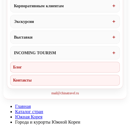
Корпоративным клиентам
Экскурсии
Выставки
INCOMING TOURISM
Блог
Контакты
mail@chinatravel.ru
Главная
Каталог стран
Южная Корея
Города и курорты Южной Кореи