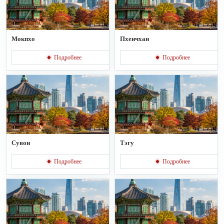
Мокпхо
Пхенчхан
Подробнее
Подробнее
Сувон
Тэгу
Подробнее
Подробнее