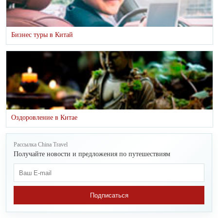
Бизнес туры в Китай
Оздоровление в Китае
Рассылка China Travel
Получайте новости и предложения по путешествиям
Подписаться