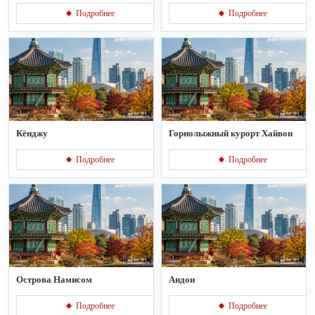
Подробнее
Подробнее
Кёнджу
Горнолыжный курорт Хайвон
Подробнее
Подробнее
Острова Намисом
Андон
Подробнее
Подробнее