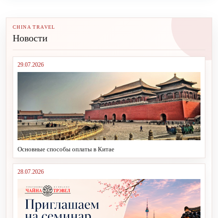
CHINA TRAVEL
Новости
29.07.2026
Основные способы оплаты в Китае
28.07.2026