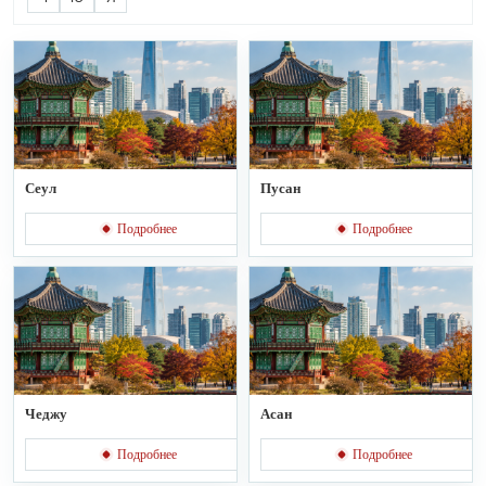
Сеул
Пусан
Подробнее
Подробнее
Чеджу
Асан
Подробнее
Подробнее