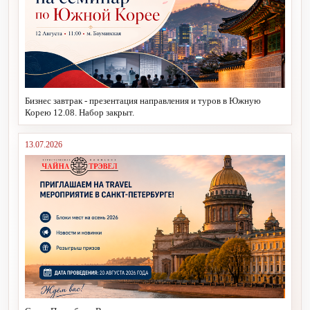
Бизнес завтрак - презентация направления и туров в Южную
Корею 12.08. Набор закрыт.
13.07.2026