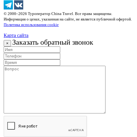
© 2000–2026 Туроператор China Travel. Все права защищены.
Информация о ценах, указанная на сайте, не является публичной офертой.
Политика использования cookie
Карта сайта
Заказать обратный звонок
×