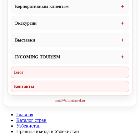
Корпоративным клиентам
Экскурсии
Выставки
INCOMING TOURISM
Блог
Контакты
mail@chinatravel.ru
Главная
Каталог стран
Узбекистан
Правила въезда в Узбекистан