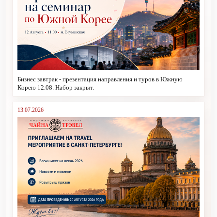
Бизнес завтрак - презентация направления и туров в Южную
Корею 12.08. Набор закрыт.
13.07.2026