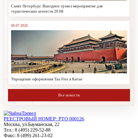
Санкт Петербург. Выездное трэвел мероприятие для
туристических агентств 20.08
06.07.2026
Упрощение оформления Tax Free в Китае
Все новости
РЕЕСТРОВЫЙ НОМЕР: РТО 000126
Москва, ул.Бауманская, 22
Тел.: 8 (495) 229-52-88
Факс: 8 (499) 261-23-02