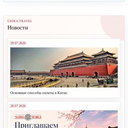
CHINA TRAVEL
Новости
29.07.2026
Основные способы оплаты в Китае
28.07.2026