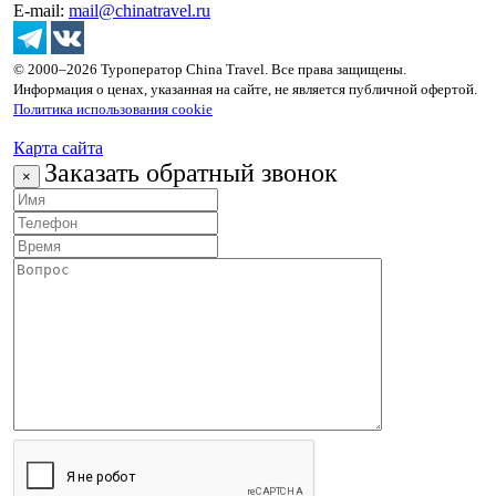
E-mail:
mail@chinatravel.ru
© 2000–2026 Туроператор China Travel. Все права защищены.
Информация о ценах, указанная на сайте, не является публичной офертой.
Политика использования cookie
Карта сайта
Заказать обратный звонок
×