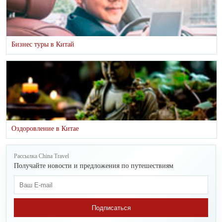
Бизнес туры в Китай
Оздоровление в Китае
Рассылка China Travel
Получайте новости и предложения по путешествиям
Подписаться