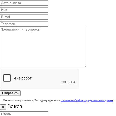
Нажимая кнопку отправить, Вы подтверждаете свое
согласие на обработку предоставляемых данных
Заказ
×