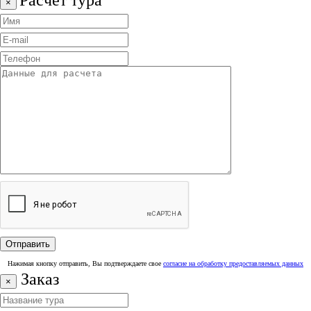
Расчет тура
×
Нажимая кнопку отправить, Вы подтверждаете свое
согласие на обработку предоставляемых данных
Заказ
×