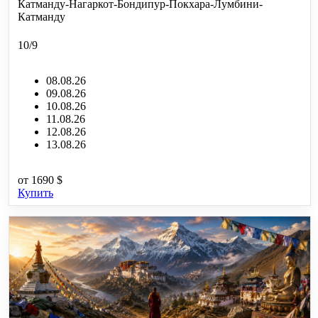
Катманду-Нагаркот-Бондипур-Покхара-Лумбини-
Катманду
10/9
08.08.26
09.08.26
10.08.26
11.08.26
12.08.26
13.08.26
от
1690 $
Купить