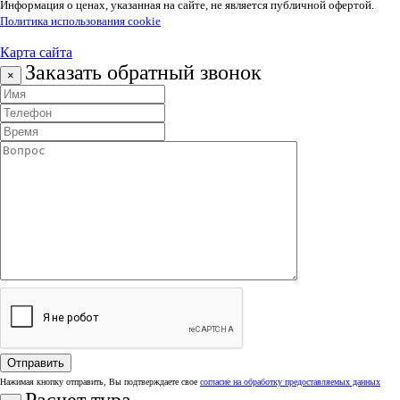
Информация о ценах, указанная на сайте, не является публичной офертой.
Политика использования cookie
Карта сайта
Заказать обратный звонок
×
Нажимая кнопку отправить, Вы подтверждаете свое
согласие на обработку предоставляемых данных