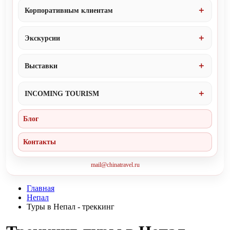
Корпоративным клиентам
Экскурсии
Выставки
INCOMING TOURISM
Блог
Контакты
mail@chinatravel.ru
Главная
Непал
Туры в Непал - треккинг