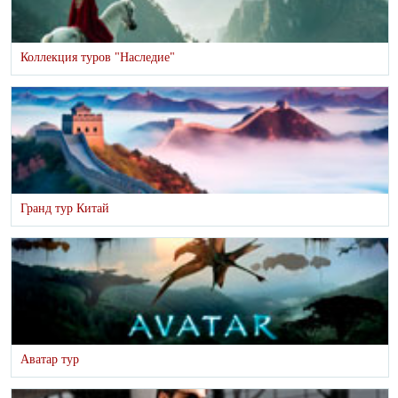
Коллекция туров "Наследие"
Гранд тур Китай
Аватар тур