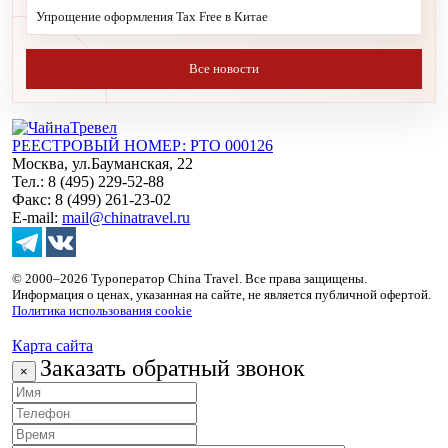
Упрощение оформления Tax Free в Китае
Все новости
РЕЕСТРОВЫЙ НОМЕР: РТО 000126
Москва, ул.Бауманская, 22
Тел.: 8 (495) 229-52-88
Факс: 8 (499) 261-23-02
E-mail:
mail@chinatravel.ru
© 2000–2026 Туроператор China Travel. Все права защищены.
Информация о ценах, указанная на сайте, не является публичной офертой.
Политика использования cookie
Карта сайта
Заказать обратный звонок
×