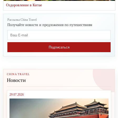
Оздоровление в Китае
Рассылка China Travel
Получайте новости и предложения по путешествиям
Подписаться
CHINA TRAVEL
Новости
29.07.2026