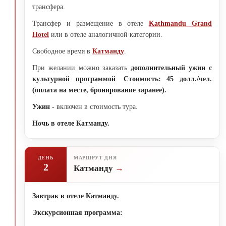
трансфера.
Трансфер и размещение в отеле
Kathmandu Grand
Hotel
или в отеле аналогичной категории.
Свободное время в
Катманду
.
При желании можно заказать
дополнительный ужин с
культурной программой
.
Стоимость: 45 долл./чел.
(оплата на месте, бронирование заранее).
Ужин -
включен в стоимость тура.
Ночь в отеле Катманду.
ДЕНЬ
МАРШРУТ ДНЯ
2
Катманду
Завтрак в отеле Катманду.
Экскурсионная программа: