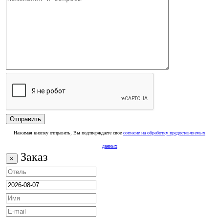
Нажимая кнопку отправить, Вы подтверждаете свое
согласие на обработку предоставляемых
данных
Заказ
×