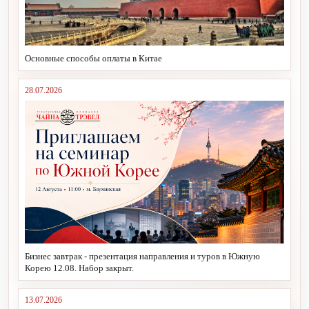
Основные способы оплаты в Китае
28.07.2026
Бизнес завтрак - презентация направления и туров в Южную
Корею 12.08. Набор закрыт.
13.07.2026