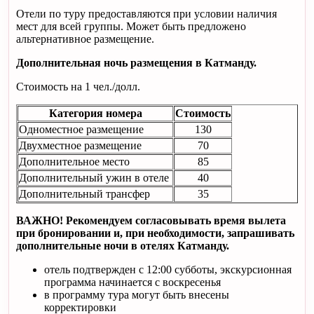
Отели по туру предоставляются при условии наличия
мест для всей группы. Может быть предложено
альтернативное размещение.
Дополнительная ночь размещения в Катманду.
Стоимость на 1 чел./долл.
Категория номера
Стоимость
Одноместное размещение
130
Двухместное размещение
70
Дополнительное место
85
Дополнительный ужин в отеле
40
Дополнительный трансфер
35
ВАЖНО! Рекомендуем согласовывать время вылета
при бронировании и, при необходимости, запрашивать
дополнительные ночи в отелях Катманду.
отель подтвержден с 12:00 субботы, экскурсионная
программа начинается с воскресенья
в программу тура могут быть внесены
корректировки