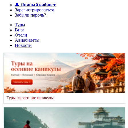
🔔
Личный кабинет
Зарегистрироваться
Забыли пароль?
Туры
Виза
Отели
Авиабилеты
Новости
Туры на осенние каникулы