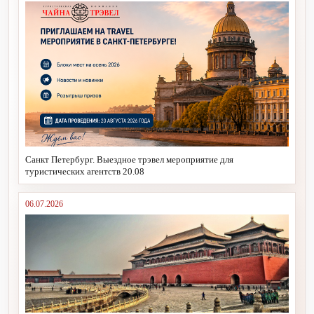
Санкт Петербург. Выездное трэвел мероприятие для
туристических агентств 20.08
06.07.2026