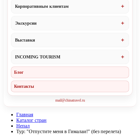
Корпоративным клиентам
Экскурсии
Выставки
INCOMING TOURISM
Блог
Контакты
mail@chinatravel.ru
Главная
Каталог стран
Непал
Тур: "Отпустите меня в Гималаи!" (без перелета)