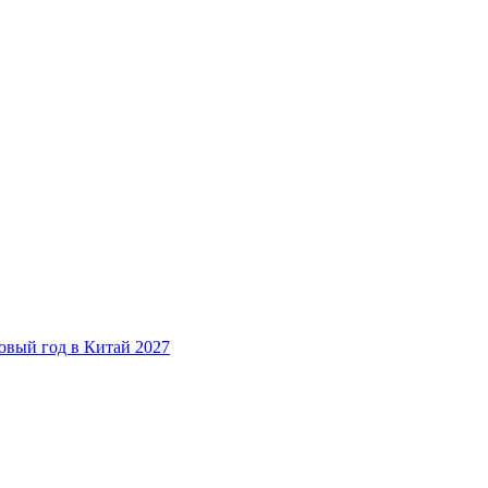
овый год в Китай 2027