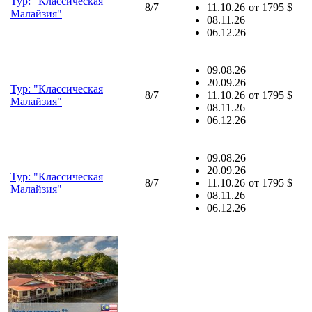
Тур: "Классическая
8/7
11.10.26
от
1795 $
Малайзия"
08.11.26
06.12.26
09.08.26
20.09.26
Тур: "Классическая
8/7
11.10.26
от
1795 $
Малайзия"
08.11.26
06.12.26
09.08.26
20.09.26
Тур: "Классическая
8/7
11.10.26
от
1795 $
Малайзия"
08.11.26
06.12.26