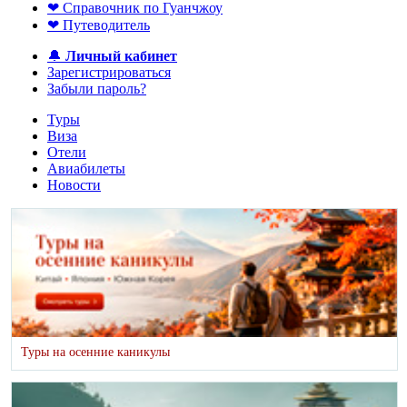
❤ Справочник по Гуанчжоу
❤ Путеводитель
🔔
Личный кабинет
Зарегистрироваться
Забыли пароль?
Туры
Виза
Отели
Авиабилеты
Новости
Туры на осенние каникулы