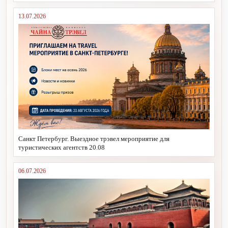
13.07.2026
Санкт Петербург. Выездное трэвел мероприятие для
туристических агентств 20.08
06.07.2026