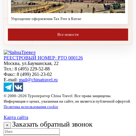
Упрощение оформления Tax Free в Китае
Все новости
РЕЕСТРОВЫЙ НОМЕР: РТО 000126
Москва, ул.Бауманская, 22
Тел.: 8 (495) 229-52-88
Факс: 8 (499) 261-23-02
E-mail:
mail@chinatravel.ru
© 2000–2026 Туроператор China Travel. Все права защищены.
Информация о ценах, указанная на сайте, не является публичной офертой.
Политика использования cookie
Карта сайта
Заказать обратный звонок
×