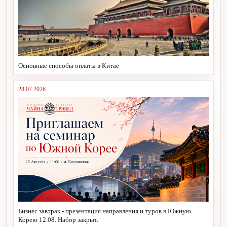
Основные способы оплаты в Китае
28.07.2026
Бизнес завтрак - презентация направления и туров в Южную
Корею 12.08. Набор закрыт.