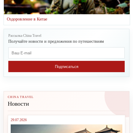
Оздоровление в Китае
Рассылка China Travel
Получайте новости и предложения по путешествиям
Подписаться
CHINA TRAVEL
Новости
29.07.2026