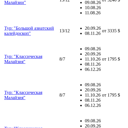
Малайзии"
09.08.26
10.08.26
11.08.26
Тур: "Большой азиатский
20.09.26
13/12
от
3335 $
калейдоскоп"
08.11.26
09.08.26
20.09.26
Тур: "Классическая
8/7
11.10.26
от
1795 $
Малайзия"
08.11.26
06.12.26
09.08.26
20.09.26
Тур: "Классическая
8/7
11.10.26
от
1795 $
Малайзия"
08.11.26
06.12.26
09.08.26
20.09.26