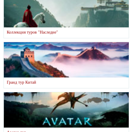
Коллекция туров "Наследие"
Гранд тур Китай