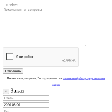
Нажимая кнопку отправить, Вы подтверждаете свое
согласие на обработку предоставляемых
данных
Заказ
×