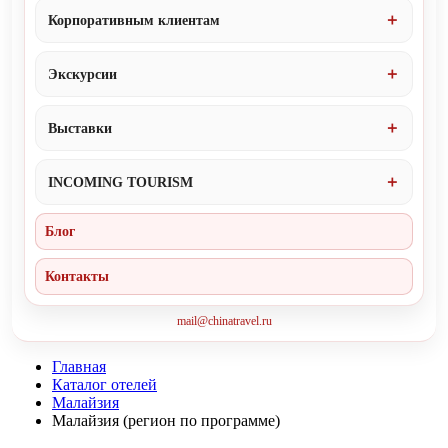
Корпоративным клиентам
Экскурсии
Выставки
INCOMING TOURISM
Блог
Контакты
mail@chinatravel.ru
Главная
Каталог отелей
Малайзия
Малайзия (регион по программе)