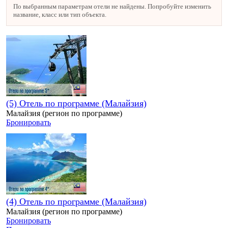
По выбранным параметрам отели не найдены. Попробуйте изменить
название, класс или тип объекта.
(5) Отель по программе (Малайзия)
Малайзия (регион по программе)
Бронировать
(4) Отель по программе (Малайзия)
Малайзия (регион по программе)
Бронировать