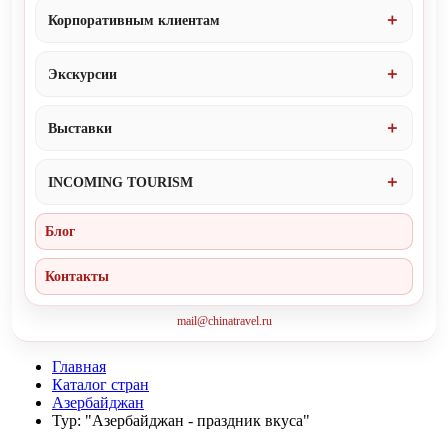
Корпоративным клиентам
Экскурсии
Выставки
INCOMING TOURISM
Блог
Контакты
mail@chinatravel.ru
Главная
Каталог стран
Азербайджан
Тур: "Азербайджан - праздник вкуса"