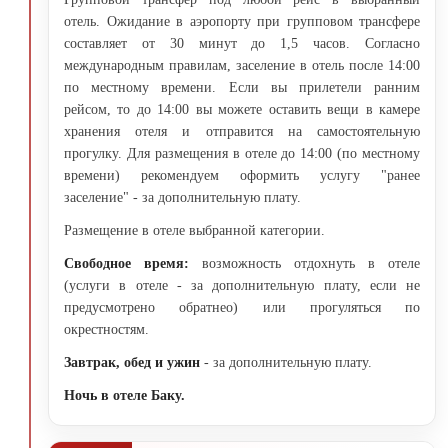
отель. Ожидание в аэропорту при групповом трансфере
составляет от 30 минут до 1,5 часов. Согласно
международным правилам, заселение в отель после 14:00
по местному времени. Если вы прилетели ранним
рейсом, то до 14:00 вы можете оставить вещи в камере
хранения отеля и отправится на самостоятельную
прогулку. Для размещения в отеле до 14:00 (по местному
времени) рекомендуем оформить услугу "ранее
заселение" - за дополнительную плату.
Размещение в отеле выбранной категории.
Свободное время:
возможность отдохнуть в отеле
(услуги в отеле - за дополнительную плату, если не
предусмотрено обратнео) или прогуляться по
окрестностям.
Завтрак, обед и ужин
- за дополнительную плату.
Ночь в отеле Баку.