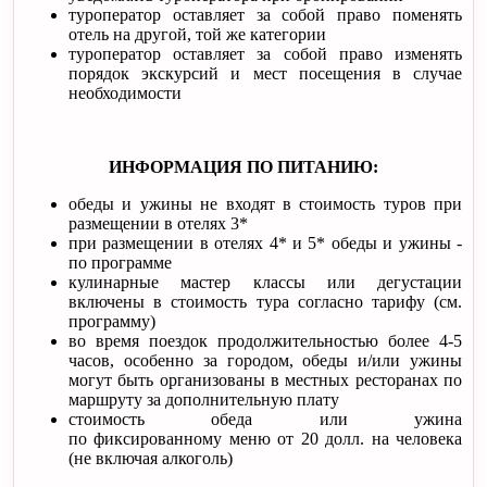
туроператор оставляет за собой право поменять
отель на другой, той же категории
туроператор оставляет за собой право изменять
порядок экскурсий и мест посещения в случае
необходимости
ИНФОРМАЦИЯ ПО ПИТАНИЮ:
обеды и ужины не входят в стоимость туров при
размещении в отелях 3*
при размещении в отелях 4* и 5* обеды и ужины -
по программе
кулинарные мастер классы или дегустации
включены в стоимость тура согласно тарифу (см.
программу)
во время поездок продолжительностью более 4-5
часов, особенно за городом, обеды и/или ужины
могут быть организованы в местных ресторанах по
маршруту за дополнительную плату
стоимость обеда или ужина
по фиксированному меню от 20 долл. на человека
(не включая алкоголь)