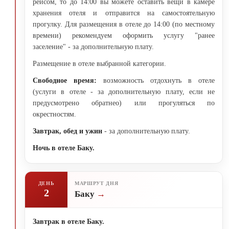
рейсом, то до 14:00 вы можете оставить вещи в камере
хранения отеля и отправится на самостоятельную
прогулку. Для размещения в отеле до 14:00 (по местному
времени) рекомендуем оформить услугу "ранее
заселение" - за дополнительную плату.
Размещение в отеле выбранной категории.
Свободное время:
возможность отдохнуть в отеле
(услуги в отеле - за дополнительную плату, если не
предусмотрено обратнео) или прогуляться по
окрестностям.
Завтрак, обед и ужин
- за дополнительную плату.
Ночь в отеле Баку.
ДЕНЬ
МАРШРУТ ДНЯ
2
Баку
Завтрак в отеле Баку.