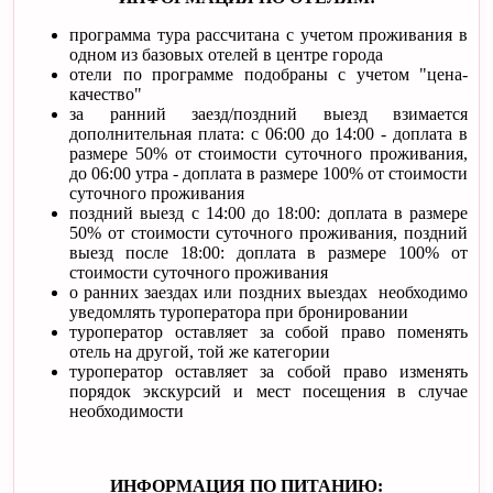
программа тура рассчитана с учетом проживания в
одном из базовых отелей в центре города
отели по программе подобраны с учетом "цена-
качество"
за ранний заезд/поздний выезд взимается
дополнительная плата: с 06:00 до 14:00 - доплата в
размере 50% от стоимости суточного проживания,
до 06:00 утра - доплата в размере 100% от стоимости
суточного проживания
поздний выезд с 14:00 до 18:00: доплата в размере
50% от стоимости суточного проживания, поздний
выезд после 18:00: доплата в размере 100% от
стоимости суточного проживания
о ранних заездах или поздних выездах необходимо
уведомлять туроператора при бронировании
туроператор оставляет за собой право поменять
отель на другой, той же категории
туроператор оставляет за собой право изменять
порядок экскурсий и мест посещения в случае
необходимости
ИНФОРМАЦИЯ ПО ПИТАНИЮ: