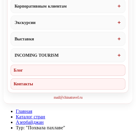
Корпоративным клиентам
Экскурсии
Выставки
INCOMING TOURISM
Блог
Контакты
mail@chinatravel.ru
Главная
Каталог стран
Азербайджан
Тур: "Похвала пахлаве"