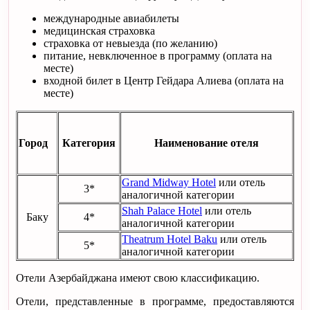
международные авиабилеты
медицинская страховка
страховка от невыезда (по желанию)
питание, невключенное в программу (оплата на
месте)
входной билет в Центр Гейдара Алиева (оплата на
месте)
Город
Категория
Наименование отеля
Grand Midway Hotel
или отель
3*
аналогичной категории
Shah Palace Hotel
или отель
Баку
4*
аналогичной категории
Theatrum Hotel Baku
или отель
5*
аналогичной категории
Отели Азербайджана имеют свою классификацию.
Отели, представленные в программе, предоставляются