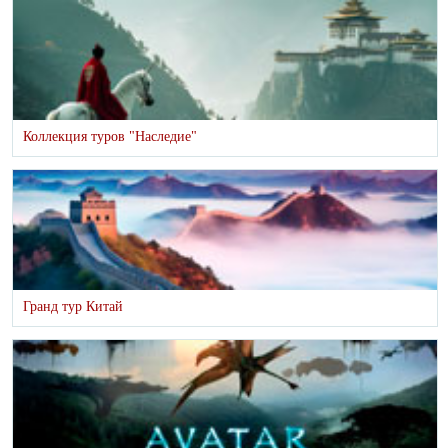
Коллекция туров "Наследие"
Гранд тур Китай