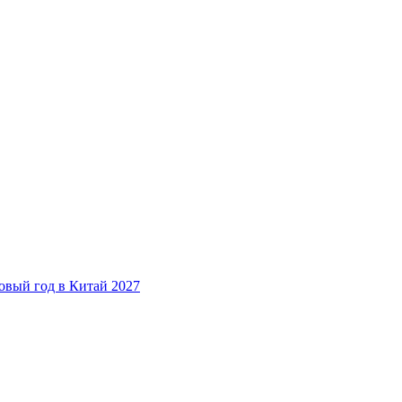
овый год в Китай 2027