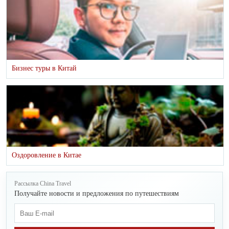
Бизнес туры в Китай
Оздоровление в Китае
Рассылка China Travel
Получайте новости и предложения по путешествиям