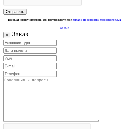
Нажимая кнопку отправить, Вы подтверждаете свое
согласие на обработку предоставляемых
данных
Заказ
×