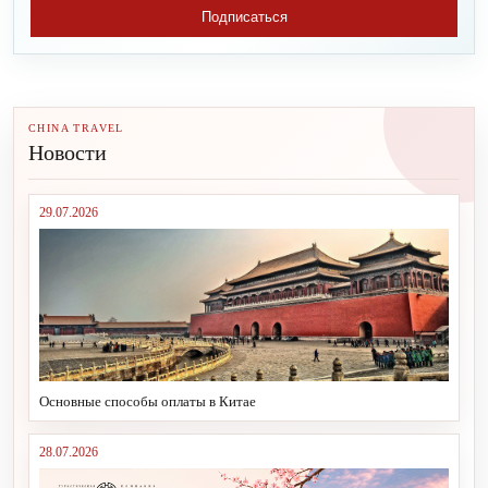
Подписаться
CHINA TRAVEL
Новости
29.07.2026
Основные способы оплаты в Китае
28.07.2026