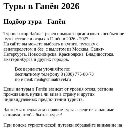
Туры в Гапён 2026
Подбор тура - Гапён
Туроператор Чайна Трэвел поможет организовать необычное
путешествие и отдых в Гапён в 2026 - 2027 гг.
На сайте вы можете выбрать и купить путевку с
авиаперелетом и без, с вылетом из Москвы, Санкт-
Петербурга, Новосибирска, Красноярска, Владивостока,
Екатеринбурга и других городов.
Все варианты уточняйте по:
бесплатному телефону 8 (800) 775-80-73
по e-mail: mail@chinatravel.ru
Цены на туры в Гапён зависят от уровня отеля, региона
проживания, нужна ли виза в страну и других
индивидуальных предпочтений туриста.
Часто мы предлагаем горящие туры - следите за нашими
акциями, чтобы быть в курсе!
При поиске туристической путевки обращайте внимание на