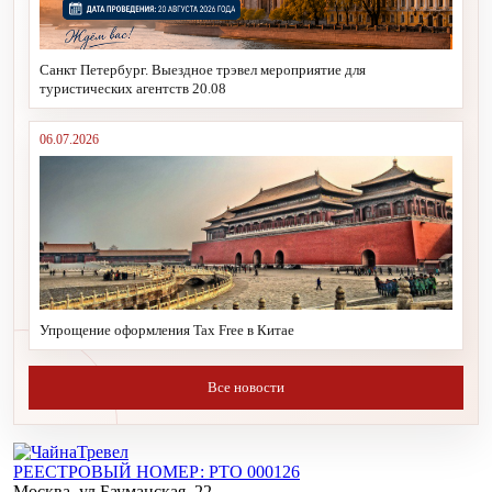
Санкт Петербург. Выездное трэвел мероприятие для
туристических агентств 20.08
06.07.2026
Упрощение оформления Tax Free в Китае
Все новости
РЕЕСТРОВЫЙ НОМЕР: РТО 000126
Москва, ул.Бауманская, 22