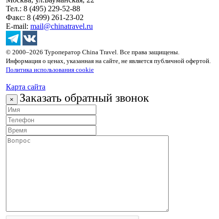
Тел.: 8 (495) 229-52-88
Факс: 8 (499) 261-23-02
E-mail:
mail@chinatravel.ru
© 2000–2026 Туроператор China Travel. Все права защищены.
Информация о ценах, указанная на сайте, не является публичной офертой.
Политика использования cookie
Карта сайта
Заказать обратный звонок
×