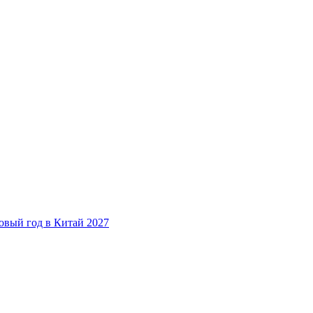
овый год в Китай 2027