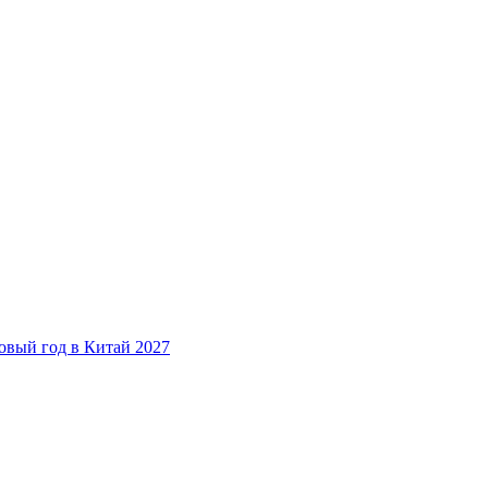
овый год в Китай 2027