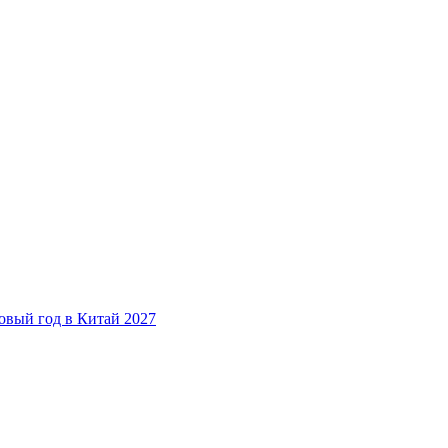
овый год в Китай 2027