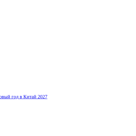
овый год в Китай 2027