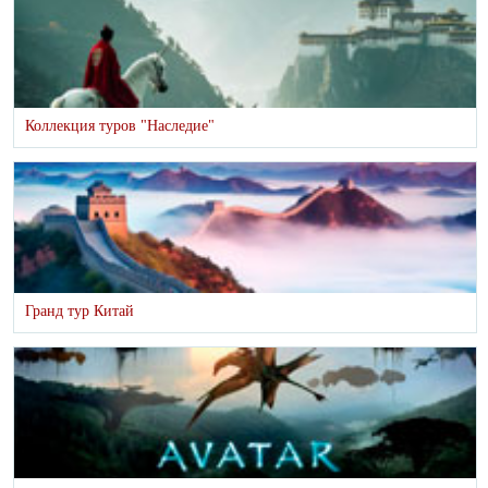
Коллекция туров "Наследие"
Гранд тур Китай