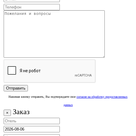
Нажимая кнопку отправить, Вы подтверждаете свое
согласие на обработку предоставляемых
данных
Заказ
×