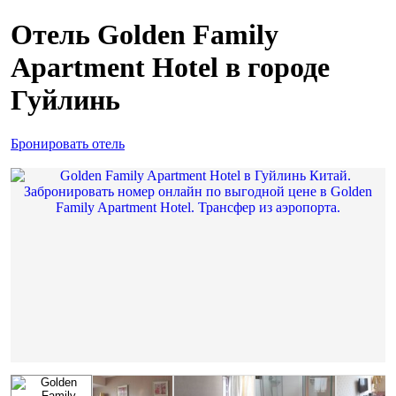
Отель Golden Family
Apartment Hotel в городе
Гуйлинь
Бронировать отель