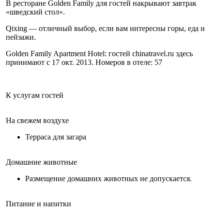
В ресторане Golden Family для гостей накрывают завтрак
«шведский стол».
Qixing — отличный выбор, если вам интересны горы, еда и
пейзажи.
Golden Family Apartment Hotel: гостей chinatravel.ru здесь
принимают с 17 окт. 2013. Номеров в отеле: 57
К услугам гостей
На свежем воздухе
Терраса для загара
Домашние животные
Размещение домашних животных не допускается.
Питание и напитки