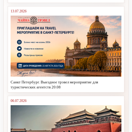
13.07.2026
Санкт Петербург. Выездное трэвел мероприятие для
туристических агентств 20.08
06.07.2026