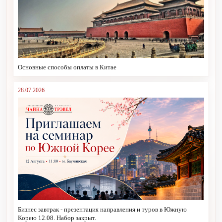
Основные способы оплаты в Китае
28.07.2026
Бизнес завтрак - презентация направления и туров в Южную
Корею 12.08. Набор закрыт.