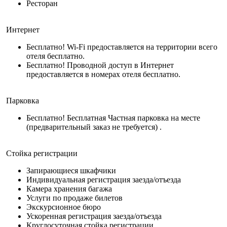
Ресторан
Интернет
Бесплатно! Wi-Fi предоставляется на территории всего
отеля бесплатно.
Бесплатно! Проводной доступ в Интернет
предоставляется в номерах отеля бесплатно.
Парковка
Бесплатно! Бесплатная Частная парковка на месте
(предварительный заказ не требуется) .
Стойка регистрации
Запирающиеся шкафчики
Индивидуальная регистрация заезда/отъезда
Камера хранения багажа
Услуги по продаже билетов
Экскурсионное бюро
Ускоренная регистрация заезда/отъезда
Круглосуточная стойка регистрации