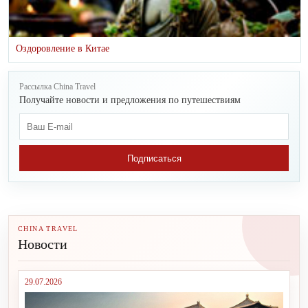
Оздоровление в Китае
Рассылка China Travel
Получайте новости и предложения по путешествиям
Подписаться
CHINA TRAVEL
Новости
29.07.2026