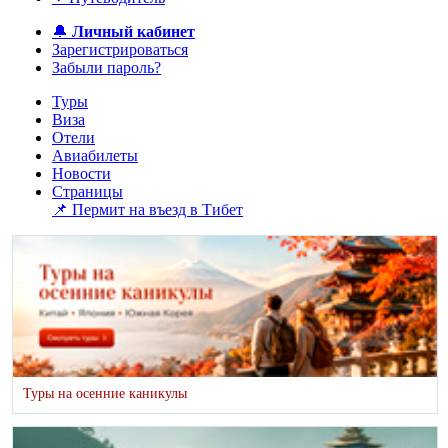
🔔
Личный кабинет
Зарегистрироваться
Забыли пароль?
Туры
Виза
Отели
Авиабилеты
Новости
Страницы
📌 Пермит на въезд в Тибет
Туры на осенние каникулы