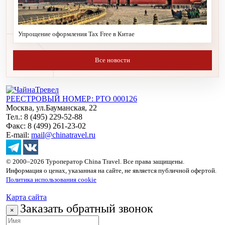
Упрощение оформления Tax Free в Китае
Все новости
РЕЕСТРОВЫЙ НОМЕР: РТО 000126
Москва, ул.Бауманская, 22
Тел.: 8 (495) 229-52-88
Факс: 8 (499) 261-23-02
E-mail:
mail@chinatravel.ru
© 2000–2026 Туроператор China Travel. Все права защищены.
Информация о ценах, указанная на сайте, не является публичной офертой.
Политика использования cookie
Карта сайта
Заказать обратный звонок
×