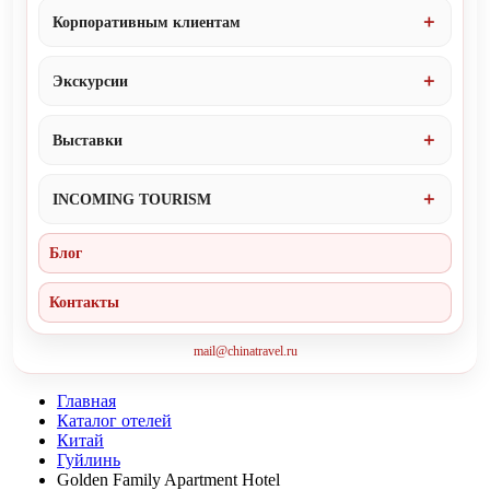
Корпоративным клиентам
Экскурсии
Выставки
INCOMING TOURISM
Блог
Контакты
mail@chinatravel.ru
Главная
Каталог отелей
Китай
Гуйлинь
Golden Family Apartment Hotel