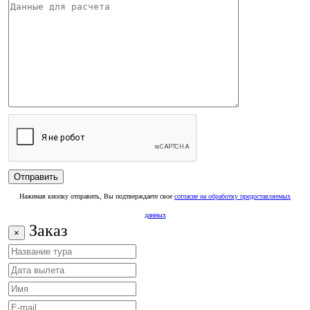
Нажимая кнопку отправить, Вы подтверждаете свое
согласие на обработку предоставляемых
данных
Заказ
×