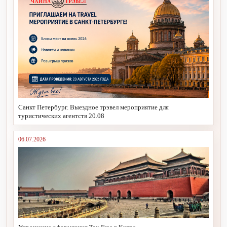
Санкт Петербург. Выездное трэвел мероприятие для
туристических агентств 20.08
06.07.2026