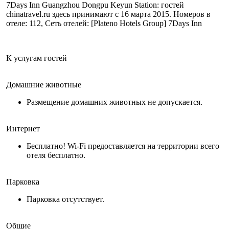
7Days Inn Guangzhou Dongpu Keyun Station: гостей
chinatravel.ru здесь принимают с 16 марта 2015. Номеров в
отеле: 112, Сеть отелей: [Plateno Hotels Group] 7Days Inn
К услугам гостей
Домашние животные
Размещение домашних животных не допускается.
Интернет
Бесплатно! Wi-Fi предоставляется на территории всего
отеля бесплатно.
Парковка
Парковка отсутствует.
Общие