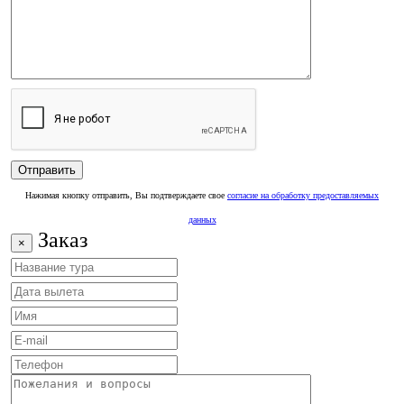
Нажимая кнопку отправить, Вы подтверждаете свое
согласие на обработку предоставляемых
данных
Заказ
×