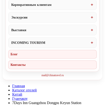
Корпоративным клиентам
Экскурсии
Выставки
INCOMING TOURISM
Блог
Контакты
mail@chinatravel.ru
Главная
Каталог отелей
Китай
Гуанчжоу
7Days Inn Guangzhou Dongpu Keyun Station