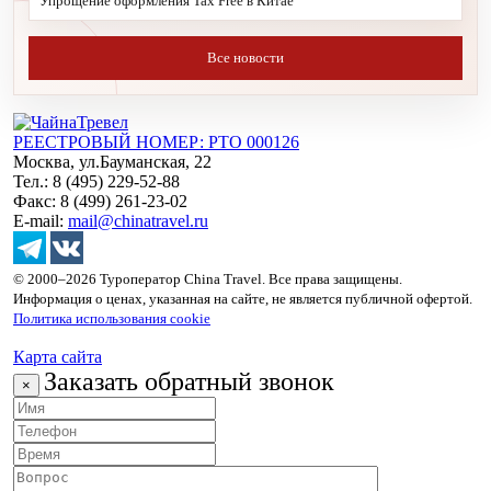
Упрощение оформления Tax Free в Китае
Все новости
РЕЕСТРОВЫЙ НОМЕР: РТО 000126
Москва, ул.Бауманская, 22
Тел.: 8 (495) 229-52-88
Факс: 8 (499) 261-23-02
E-mail:
mail@chinatravel.ru
© 2000–2026 Туроператор China Travel. Все права защищены.
Информация о ценах, указанная на сайте, не является публичной офертой.
Политика использования cookie
Карта сайта
Заказать обратный звонок
×