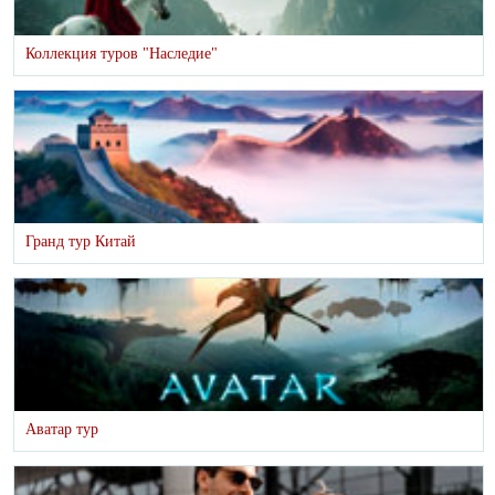
Коллекция туров "Наследие"
Гранд тур Китай
Аватар тур