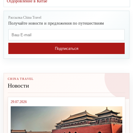
Оздоровление в Китае
Рассылка China Travel
Получайте новости и предложения по путешествиям
Подписаться
CHINA TRAVEL
Новости
29.07.2026