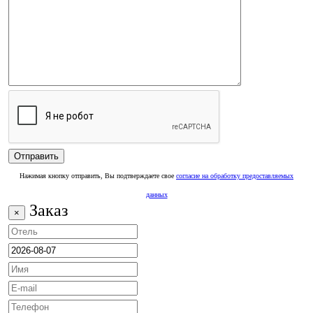
Нажимая кнопку отправить, Вы подтверждаете свое
согласие на обработку предоставляемых
данных
Заказ
×