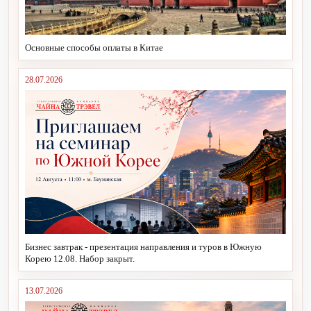
Основные способы оплаты в Китае
28.07.2026
Бизнес завтрак - презентация направления и туров в Южную
Корею 12.08. Набор закрыт.
13.07.2026