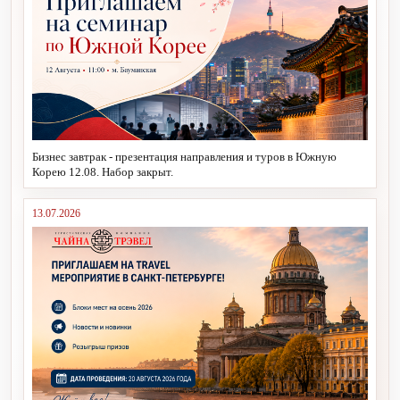
Бизнес завтрак - презентация направления и туров в Южную
Корею 12.08. Набор закрыт.
13.07.2026