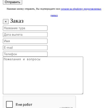
Нажимая кнопку отправить, Вы подтверждаете свое
согласие на обработку предоставляемых
данных
Заказ
×