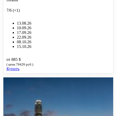
7/6 (+1)
13.08.26
10.09.26
17.09.26
22.09.26
08.10.26
15.10.26
от 885 $
( цена:76426 руб.)
Купить