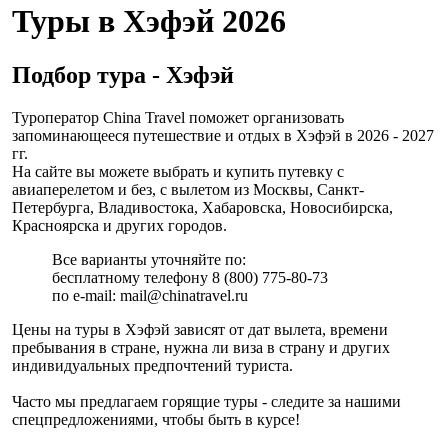
Туры в Хэфэй 2026
Подбор тура - Хэфэй
Туроператор China Travel поможет организовать
запоминающееся путешествие и отдых в Хэфэй в 2026 - 2027
гг.
На сайте вы можете выбрать и купить путевку с
авиаперелетом и без, с вылетом из Москвы, Санкт-
Петербурга, Владивостока, Хабаровска, Новосибирска,
Красноярска и других городов.
Все варианты уточняйте по:
бесплатному телефону 8 (800) 775-80-73
по e-mail: mail@chinatravel.ru
Цены на туры в Хэфэй зависят от дат вылета, времени
пребывания в стране, нужна ли виза в страну и других
индивидуальных предпочтений туриста.
Часто мы предлагаем горящие туры - следите за нашими
cпецпредложениями, чтобы быть в курсе!