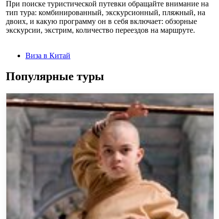
При поиске туристической путевки обращайте внимание на
тип тура: комбинированный, экскурсионный, пляжный, на
двоих, и какую программу он в себя включает: обзорные
экскурсии, экстрим, количество переездов на маршруте.
Виза в Китай
Популярные туры