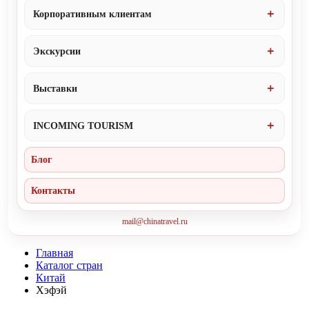
Корпоративным клиентам
Экскурсии
Выставки
INCOMING TOURISM
Блог
Контакты
mail@chinatravel.ru
Главная
Каталог стран
Китай
Хэфэй