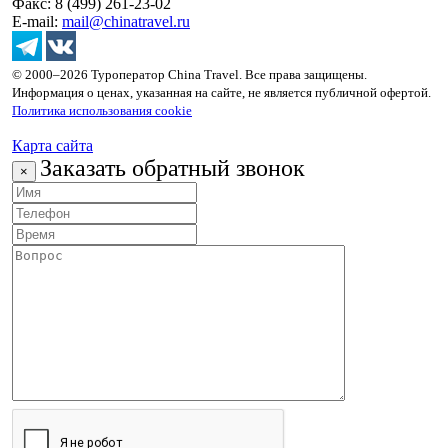
Факс: 8 (499) 261-23-02
E-mail:
mail@chinatravel.ru
© 2000–2026 Туроператор China Travel. Все права защищены.
Информация о ценах, указанная на сайте, не является публичной офертой.
Политика использования cookie
Карта сайта
Заказать обратный звонок
×