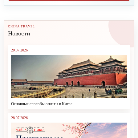
CHINA TRAVEL
Новости
29.07.2026
Основные способы оплаты в Китае
28.07.2026