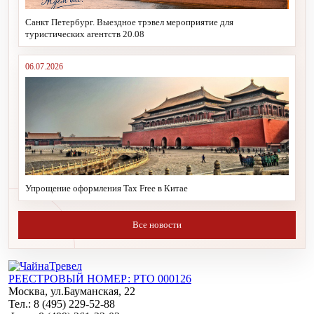
Санкт Петербург. Выездное трэвел мероприятие для
туристических агентств 20.08
06.07.2026
Упрощение оформления Tax Free в Китае
Все новости
РЕЕСТРОВЫЙ НОМЕР: РТО 000126
Москва, ул.Бауманская, 22
Тел.: 8 (495) 229-52-88