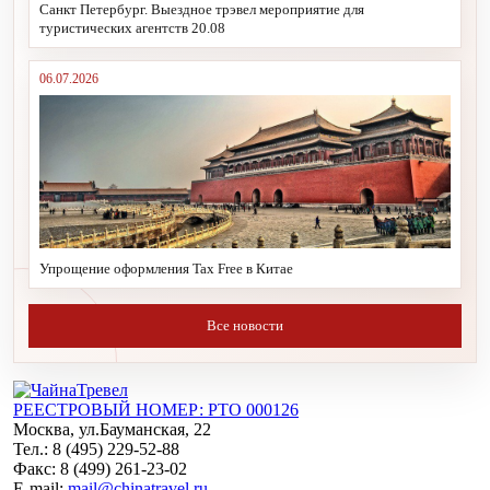
Санкт Петербург. Выездное трэвел мероприятие для
туристических агентств 20.08
06.07.2026
Упрощение оформления Tax Free в Китае
Все новости
РЕЕСТРОВЫЙ НОМЕР: РТО 000126
Москва, ул.Бауманская, 22
Тел.: 8 (495) 229-52-88
Факс: 8 (499) 261-23-02
E-mail:
mail@chinatravel.ru