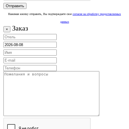
Нажимая кнопку отправить, Вы подтверждаете свое
согласие на обработку предоставляемых
данных
Заказ
×