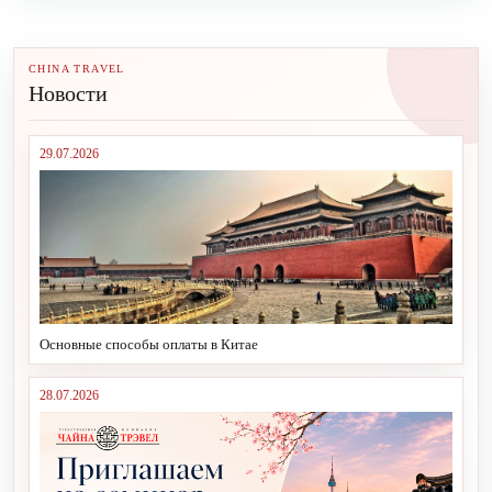
CHINA TRAVEL
Новости
29.07.2026
Основные способы оплаты в Китае
28.07.2026