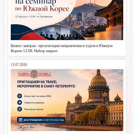
Бизнес завтрак - презентация направления и туров в Южную
Корею 12.08. Набор закрыт.
13.07.2026