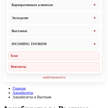
Корпоративным клиентам
Экскурсии
Выставки
INCOMING TOURISM
Блог
Контакты
mail@chinatravel.ru
Главная
Авиабилеты
Авиабилеты в Вьетнам