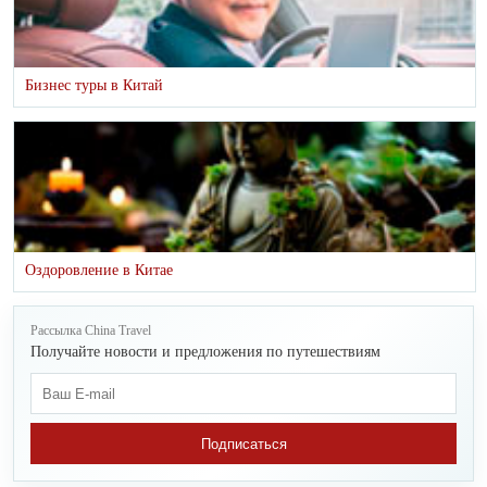
Бизнес туры в Китай
Оздоровление в Китае
Рассылка China Travel
Получайте новости и предложения по путешествиям
Подписаться