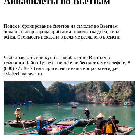
Авиабилеты во Вьетнам
Поиск и бронирование билетов на самолет во Вьетнам
онлайн: выбор города прибытия, количества дней, типа
рейса. Стоимость показана в режиме реального времени.
Чтобы заказать или купить авиабилет во Вьетнам в
компании Чайна Трэвел, звоните по бесплатному телефону 8
(800) 775-80-73 или присылайте ваши вопросы на адрес
avia@chinatravel.ru