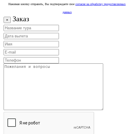
Нажимая кнопку отправить, Вы подтверждаете свое
согласие на обработку предоставляемых
данных
Заказ
×