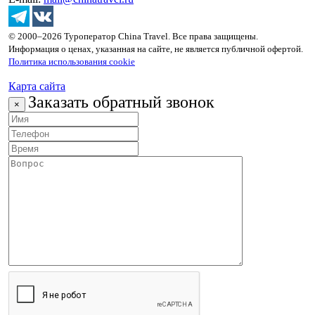
© 2000–2026 Туроператор China Travel. Все права защищены.
Информация о ценах, указанная на сайте, не является публичной офертой.
Политика использования cookie
Карта сайта
Заказать обратный звонок
×