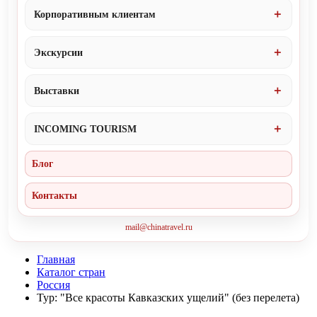
Корпоративным клиентам
Экскурсии
Выставки
INCOMING TOURISM
Блог
Контакты
mail@chinatravel.ru
Главная
Каталог стран
Россия
Тур: "Все красоты Кавказских ущелий" (без перелета)