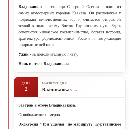
Владикавказ
— столица Северной Осетии и один из
самых атмосферных городов Кавказа. Он расположен у
подножия величественных гор и считается отправной
точкой к знаменитому Военно-Грузинскому пути. Здесь
сочетаются кавказское гостеприимство, богатая история,
архитектура дореволюционной России и потрясающие
природные пейзажи.
Ужин
- за дополнительную плату.
Ночь в отеле Владикавказа.
ДЕНЬ
МАРШРУТ ДНЯ
2
Владикавказ
Завтрак в отеле Владикавказа.
Освобождение номеров.
Экскурсия "Три ущелья" по маршруту: Куртатинское