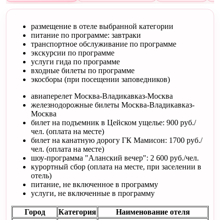
размещение в отеле выбранной категории
питание по программе: завтраки
транспортное обслуживание по программе
экскурсии по программе
услуги гида по программе
входные билеты по программе
экосборы (при посещении заповедников)
авиаперелет Москва-Владикавказ-Москва
железнодорожные билеты Москва-Владикавказ-
Москва
билет на подъемник в Цейском ущелье: 900 руб./
чел. (оплата на месте)
билет на канатную дорогу ГК Мамисон: 1700 руб./
чел. (оплата на месте)
шоу-программа "Аланский вечер": 2 600 руб./чел.
курортный сбор (оплата на месте, при заселении в
отель)
питание, не включенное в программу
услуги, не включенные в программу
Город
Категория
Наименование отеля