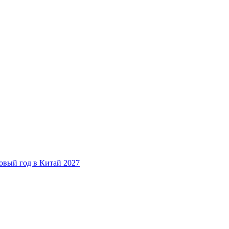
овый год в Китай 2027