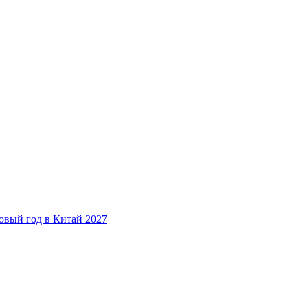
овый год в Китай 2027