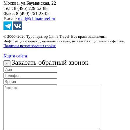
Москва, ул.Бауманская, 22
Тел.: 8 (495) 229-52-88
Факс: 8 (499) 261-23-02
E-mail:
mail@chinatravel.ru
© 2000–2026 Туроператор China Travel. Все права защищены.
Информация о ценах, указанная на сайте, не является публичной офертой.
Политика использования cookie
Карта сайта
Заказать обратный звонок
×