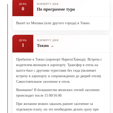
ДЕНЬ
МАРШРУТ ДНЯ
0
По программе тура
Вылет из Москвы (или другого города) в Токио.
ДЕНЬ
МАРШРУТ ДНЯ
1
Токио
Прибытие в Токио (аэропорт Нарита/Ханеда). Встреча с
водителем-японцем в аэропорту. Трансфер в отель на
шаттл-басе с другими туристами без гида (включает
встречу в аэропорту и сопровождение до дверей отеля).
Самостоятельное заселение в отель.
Внимание! В большинстве японских отелей заселение
происходит после 15:00/16:00.
При желании можно заказать раннее заселение за
отдельную плату, но это необходимо делать сразу при