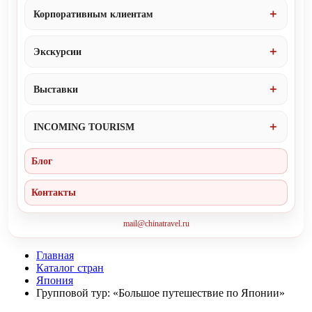
Корпоративным клиентам
Экскурсии
Выставки
INCOMING TOURISM
Блог
Контакты
mail@chinatravel.ru
Главная
Каталог стран
Япония
Групповой тур: «Большое путешествие по Японии»