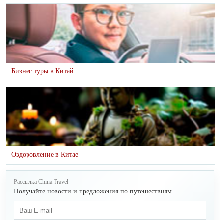
Бизнес туры в Китай
Оздоровление в Китае
Рассылка China Travel
Получайте новости и предложения по путешествиям