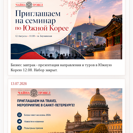
Бизнес завтрак - презентация направления и туров в Южную
Корею 12.08. Набор закрыт.
13.07.2026