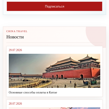
Подписаться
CHINA TRAVEL
Новости
29.07.2026
Основные способы оплаты в Китае
28.07.2026