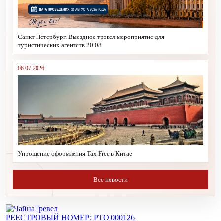
Санкт Петербург. Выездное трэвел мероприятие для
туристических агентств 20.08
06.07.2026
Упрощение оформления Tax Free в Китае
Все новости
РЕЕСТРОВЫЙ НОМЕР: РТО 000126