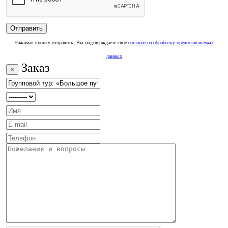
Нажимая кнопку отправить, Вы подтверждаете свое
согласие на обработку предоставляемых
данных
Заказ
×