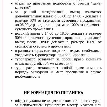
отели по программе подобраны с учетом "цена-
качество"
за ранний заезд/поздний выезд взимается
дополнительная плата: с 06:00 до 14:00 - доплата в
размере 50% от стоимости суточного проживания,
до 06:00 утра - доплата в размере 100% от стоимости
суточного проживания
поздний выезд с 14:00 до 18:00: доплата в размере
50% от стоимости суточного проживания, поздний
выезд после 18:00: доплата в размере 100% от
стоимости суточного проживания
о ранних заездах или поздних выездах необходимо
уведомлять туроператора при бронировании
туроператор оставляет за собой право поменять
отель на другой, той же категории
туроператор оставляет за собой право изменять
порядок экскурсий и мест посещения в случае
необходимости
ИНФОРМАЦИЯ ПО ПИТАНИЮ:
обеды и ужины не входят в стоимость наших туров,
за исключением кулинарных мастер классов или