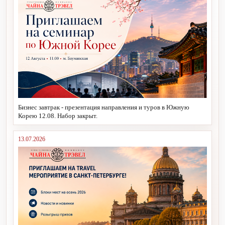
Бизнес завтрак - презентация направления и туров в Южную
Корею 12.08. Набор закрыт.
13.07.2026