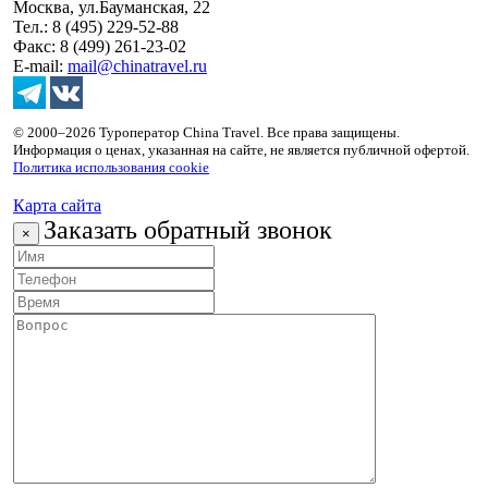
Москва, ул.Бауманская, 22
Тел.: 8 (495) 229-52-88
Факс: 8 (499) 261-23-02
E-mail:
mail@chinatravel.ru
© 2000–2026 Туроператор China Travel. Все права защищены.
Информация о ценах, указанная на сайте, не является публичной офертой.
Политика использования cookie
Карта сайта
Заказать обратный звонок
×