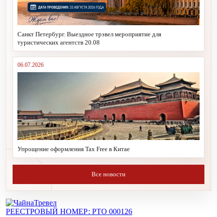
Санкт Петербург. Выездное трэвел мероприятие для
туристических агентств 20.08
06.07.2026
Упрощение оформления Tax Free в Китае
Все новости
РЕЕСТРОВЫЙ НОМЕР: РТО 000126