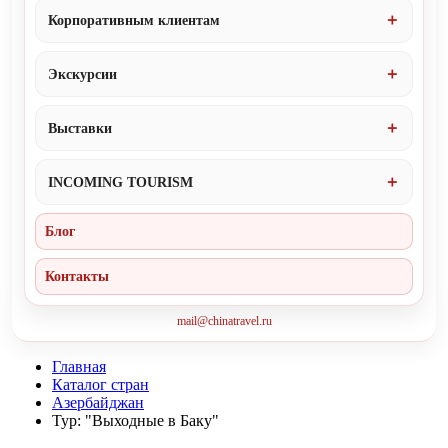
Корпоративным клиентам
Экскурсии
Выставки
INCOMING TOURISM
Блог
Контакты
mail@chinatravel.ru
Главная
Каталог стран
Азербайджан
Тур: "Выходные в Баку"