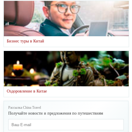
Бизнес туры в Китай
Оздоровление в Китае
Рассылка China Travel
Получайте новости и предложения по путешествиям