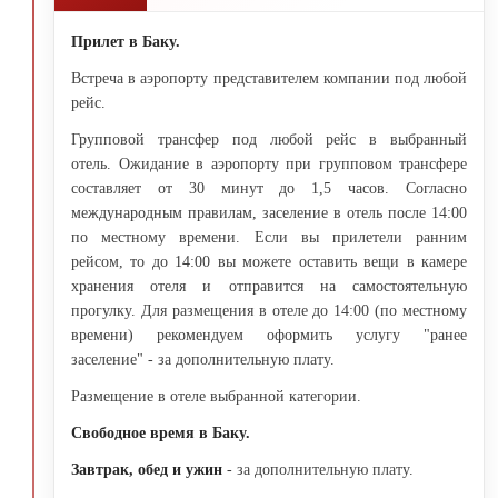
Прилет в Баку.
Встреча в аэропорту представителем компании под любой
рейс.
Групповой трансфер под любой рейс в выбранный
отель. Ожидание в аэропорту при групповом трансфере
составляет от 30 минут до 1,5 часов. Согласно
международным правилам, заселение в отель после 14:00
по местному времени. Если вы прилетели ранним
рейсом, то до 14:00 вы можете оставить вещи в камере
хранения отеля и отправится на самостоятельную
прогулку. Для размещения в отеле до 14:00 (по местному
времени) рекомендуем оформить услугу "ранее
заселение" - за дополнительную плату.
Размещение в отеле выбранной категории.
Свободное время в Баку.
Завтрак, обед и ужин
- за дополнительную плату.