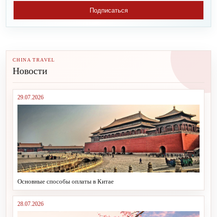
Подписаться
CHINA TRAVEL
Новости
29.07.2026
Основные способы оплаты в Китае
28.07.2026