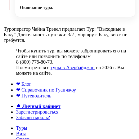
Окончание тура.
Туроператор Чайна Трэвел предлагает Тур: "Выходные в
Баку" Длительность путевки: 3/2 , маршрут: Баку, виза: не
требуется.
Чтобы купить тур, вы можете забронировать его на
сайте или позвонить по телефонам
8 (800) 775-80-73.
Посмотреть все
туры в Азербайджан
на 2026 г. Вы
можете на сайте.
❤ Блог
❤ Справочник по Гуанчжоу
❤ Путеводитель
🔔
Личный кабинет
Зарегистрироваться
Забыли пароль?
Туры
Виза