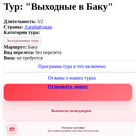
Тур: "Выходные в Баку"
Длительность:
3/2
Страны:
Азербайджан
Категории тура:
Экскурсионные туры
Маршрут:
Баку
Вид перелета:
без перелета
Виза:
не требуется
Программа тура и что включено
Отзывы о наших турах
Отправить запрос
Контакты менеджеров
Оплата частями
Доступны удобные способы оплаты тура