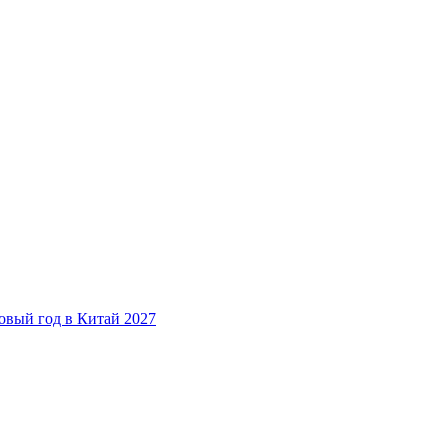
овый год в Китай 2027