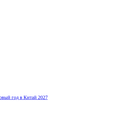
овый год в Китай 2027