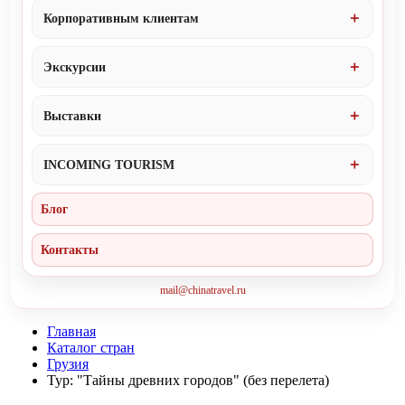
Корпоративным клиентам
Экскурсии
Выставки
INCOMING TOURISM
Блог
Контакты
mail@chinatravel.ru
Главная
Каталог стран
Грузия
Тур: "Тайны древних городов" (без перелета)