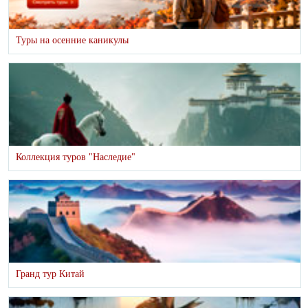
Туры на осенние каникулы
Коллекция туров "Наследие"
Гранд тур Китай