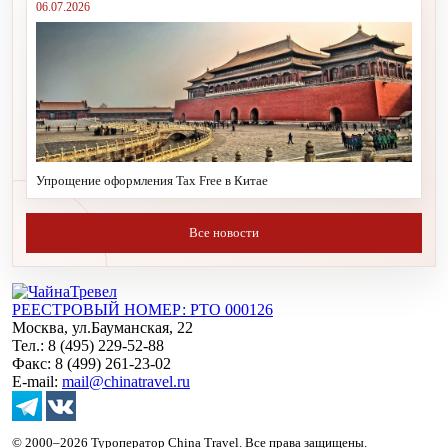
06.07.2026
Упрощение оформления Tax Free в Китае
Все новости
РЕЕСТРОВЫЙ НОМЕР: РТО 000126
Москва, ул.Бауманская, 22
Тел.: 8 (495) 229-52-88
Факс: 8 (499) 261-23-02
E-mail:
mail@chinatravel.ru
© 2000–2026 Туроператор China Travel. Все права защищены.