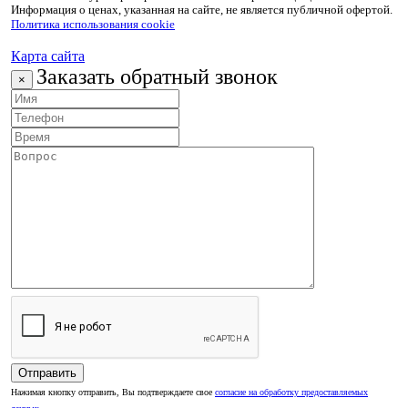
Информация о ценах, указанная на сайте, не является публичной офертой.
Политика использования cookie
Карта сайта
Заказать обратный звонок
×
Нажимая кнопку отправить, Вы подтверждаете свое
согласие на обработку предоставляемых