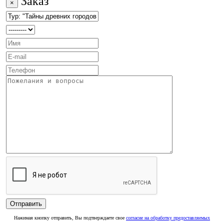
Заказ
×
Нажимая кнопку отправить, Вы подтверждаете свое
согласие на обработку предоставляемых