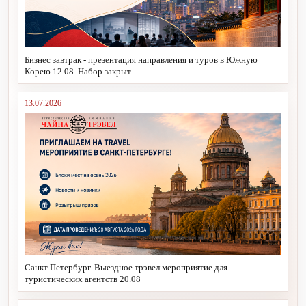
Бизнес завтрак - презентация направления и туров в Южную
Корею 12.08. Набор закрыт.
13.07.2026
Санкт Петербург. Выездное трэвел мероприятие для
туристических агентств 20.08