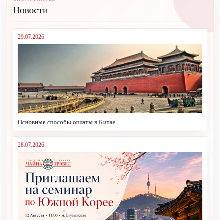
Новости
29.07.2026
Основные способы оплаты в Китае
28.07.2026