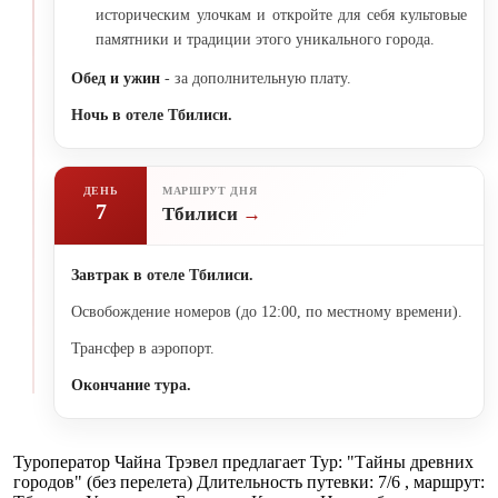
историческим улочкам и откройте для себя культовые
памятники и традиции этого уникального города.
Обед и ужин
- за дополнительную плату.
Ночь в отеле Тбилиси.
ДЕНЬ
МАРШРУТ ДНЯ
7
Тбилиси
Завтрак в отеле Тбилиси.
Освобождение номеров (до 12:00, по местному времени).
Трансфер в аэропорт.
Окончание тура.
Туроператор Чайна Трэвел предлагает Тур: "Тайны древних
городов" (без перелета) Длительность путевки: 7/6 , маршрут: