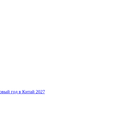
овый год в Китай 2027