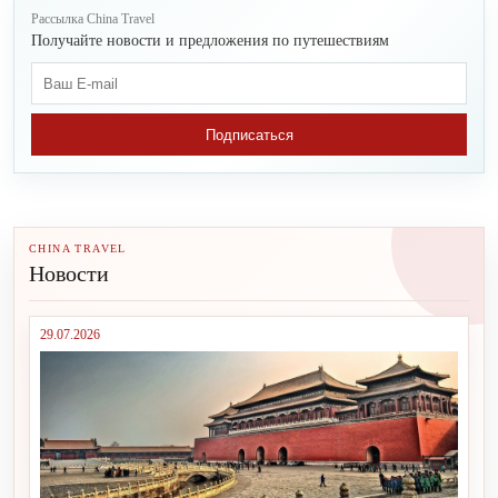
Рассылка China Travel
Получайте новости и предложения по путешествиям
Подписаться
CHINA TRAVEL
Новости
29.07.2026