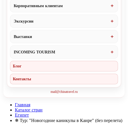
Корпоративным клиентам
Экскурсии
Выставки
INCOMING TOURISM
Блог
Контакты
mail@chinatravel.ru
Главная
Каталог стран
Египет
❄ Тур: "Новогодние каникулы в Каире" (без перелета)