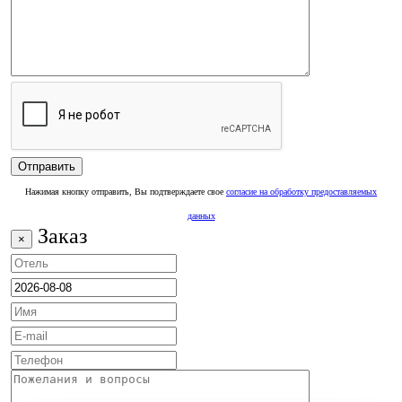
Нажимая кнопку отправить, Вы подтверждаете свое
согласие на обработку предоставляемых
данных
Заказ
×