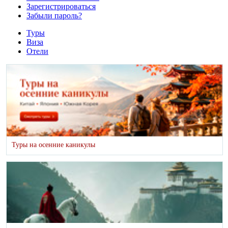
Зарегистрироваться
Забыли пароль?
Туры
Виза
Отели
Туры на осенние каникулы