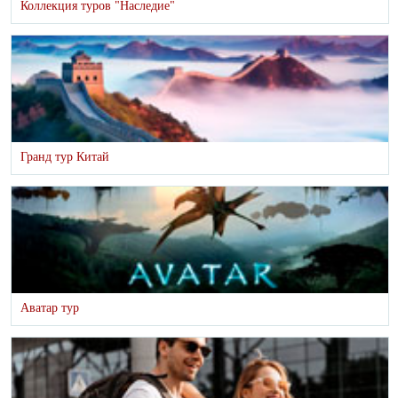
Коллекция туров "Наследие"
Гранд тур Китай
Аватар тур