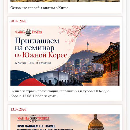
Основные способы оплаты в Китае
28.07.2026
Бизнес завтрак - презентация направления и туров в Южную
Корею 12.08. Набор закрыт.
13.07.2026