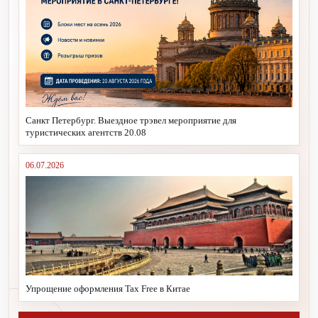
Санкт Петербург. Выездное трэвел мероприятие для
туристических агентств 20.08
06.07.2026
Упрощение оформления Tax Free в Китае