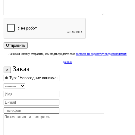
Нажимая кнопку отправить, Вы подтверждаете свое
согласие на обработку предоставляемых
данных
Заказ
×