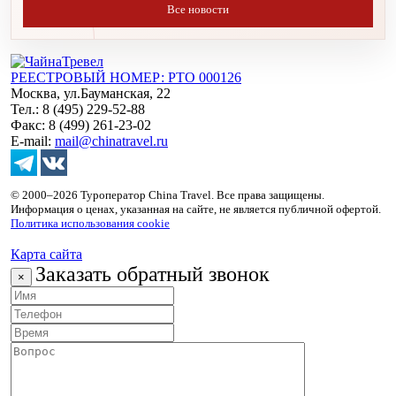
Все новости
РЕЕСТРОВЫЙ НОМЕР: РТО 000126
Москва, ул.Бауманская, 22
Тел.: 8 (495) 229-52-88
Факс: 8 (499) 261-23-02
E-mail:
mail@chinatravel.ru
© 2000–2026 Туроператор China Travel. Все права защищены.
Информация о ценах, указанная на сайте, не является публичной офертой.
Политика использования cookie
Карта сайта
Заказать обратный звонок
×