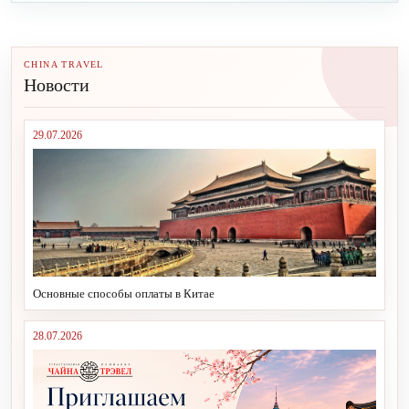
CHINA TRAVEL
Новости
29.07.2026
Основные способы оплаты в Китае
28.07.2026