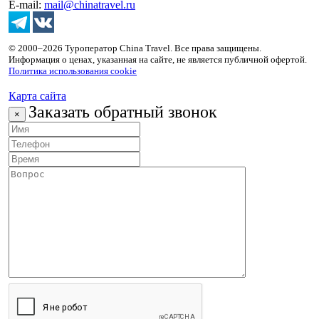
E-mail:
mail@chinatravel.ru
© 2000–2026 Туроператор China Travel. Все права защищены.
Информация о ценах, указанная на сайте, не является публичной офертой.
Политика использования cookie
Карта сайта
Заказать обратный звонок
×