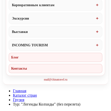
Корпоративным клиентам
Экскурсии
Выставки
INCOMING TOURISM
Блог
Контакты
mail@chinatravel.ru
Главная
Каталог стран
Грузия
Тур: "Легенды Колхиды" (без перелета)