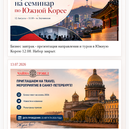
Бизнес завтрак - презентация направления и туров в Южную
Корею 12.08. Набор закрыт.
13.07.2026