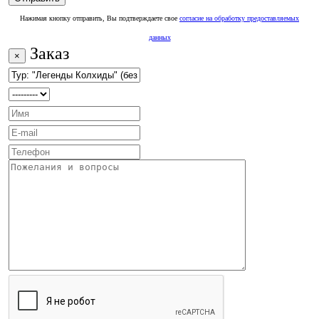
Нажимая кнопку отправить, Вы подтверждаете свое
согласие на обработку предоставляемых
данных
Заказ
×