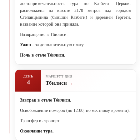
достопримечательность тура по Казбеги. Церковь
расположена на высоте 2170 метров над городом
Степанцминда (бывший Казбеги) и деревней Гергети,
название которой она приняла.
Возвращение в Тбилиси.
Ужин
- за дополнительную плату.
Ночь в отеле Тбилиси.
ДЕНЬ
МАРШРУТ ДНЯ
4
Тбилиси
Завтрак в отеле Тбилиси.
Освобождение номеров (до 12:00, по местному времени).
Трансфер в аэропорт.
Окончание тура.