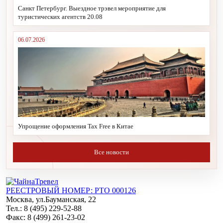
Санкт Петербург. Выездное трэвел мероприятие для
туристических агентств 20.08
06.07.2026
Упрощение оформления Tax Free в Китае
Все новости
РЕЕСТРОВЫЙ НОМЕР: РТО 000126
Москва, ул.Бауманская, 22
Тел.: 8 (495) 229-52-88
Факс: 8 (499) 261-23-02