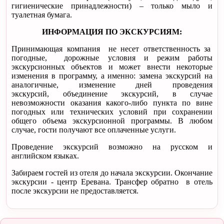
гигиенические принадлежности) – только мыло и
туалетная бумага.
ИНФОРМАЦИЯ ПО ЭКСКУРСИЯМ:
Принимающая компания не несет ответственность за
погодные, дорожные условия и режим работы
экскурсионных объектов и может внести некоторые
изменения в программу, а именно: замена экскурсий на
аналогичные, изменение дней проведения
экскурсий, объединение экскурсий, в случае
невозможности оказания какого-либо пункта по вине
погодных или технических условий при сохранении
общего объема экскурсионной программы. В любом
случае, гости получают все оплаченные услуги.
Проведение экскурсий возможно на русском и
английском языках.
Забираем гостей из отеля до начала экскурсии. Окончание
экскурсии - центр Еревана. Трансфер обратно в отель
после экскурсии не предоставляется.