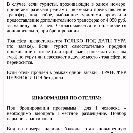
В случае, если туристы, проживающие в одном номере
прилетают разными рейсами - возможно предоставление
трансфера под любое, выбранное туристами, время или
предоставление дополнительного трансфера: от 4 050 руб.
за машину до 3 чел. Согласовывается и оплачивается
дополнительно, при бронировании.
Трансфер предоставляется ТОЛЬКО ПОД ДАТЫ ТУРА
(по заявке). Если турист самостоятельно продлил
проживание в отеле (или прибывает ранее даты начала
тура) по туру или переезжает в другое место - трансфер не
переносится.
Если отель продлен в рамках одной заявки - ТРАНСФЕР
ПЕРЕНОСИТСЯ без доплат.
ИНФОРМАЦИЯ ПО ОТЕЛЯМ:
При бронировании программы для 1 человека –
необходимо выбирать 1-местное размещение. Подбор
пары не гарантирован.
Вид из номера, наличие балкона, этаж, повышенную