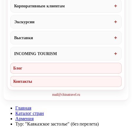
Корпоративным клиентам
Экскурсии
Выставки
INCOMING TOURISM
Блог
Контакты
mail@chinatravel.ru
Главная
Каталог стран
Армения
Тур: "Кавказское застолье" (без перелета)