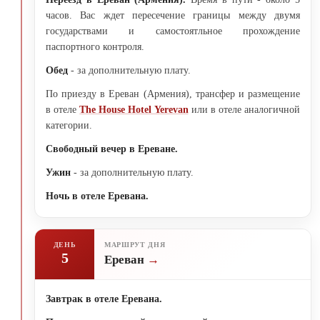
часов. Вас ждет пересечение границы между двумя
государствами и самостоятльное прохождение
паспортного контроля.
Обед
- за дополнительную плату.
По приезду в Ереван (Армения), трансфер и размещение
в отеле
The House Hotel Yerevan
или в отеле аналогичной
категории.
Свободный вечер в Ереване.
Ужин
- за дополнительную плату.
Ночь в отеле Еревана.
ДЕНЬ
МАРШРУТ ДНЯ
5
Ереван
Завтрак в отеле Еревана.